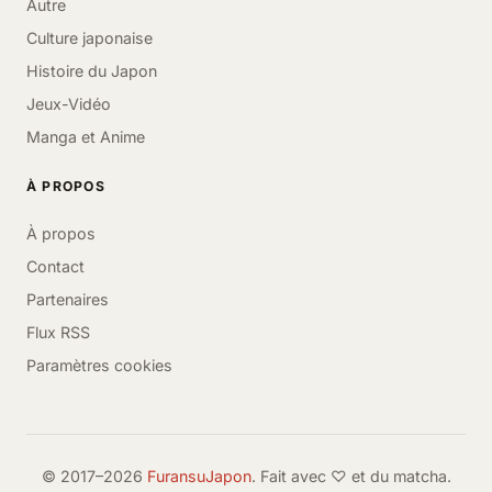
Autre
Culture japonaise
Histoire du Japon
Jeux-Vidéo
Manga et Anime
À PROPOS
À propos
Contact
Partenaires
Flux RSS
Paramètres cookies
© 2017–2026
FuransuJapon
. Fait avec ♡ et du matcha.