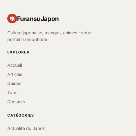
FuransuJapon
桜
Culture japonaise, mangas, animés : votre
portail francophone
EXPLORER
Accueil
Articles
Guides
Tops
Dossiers
CATÉGORIES
Actualité du Japon