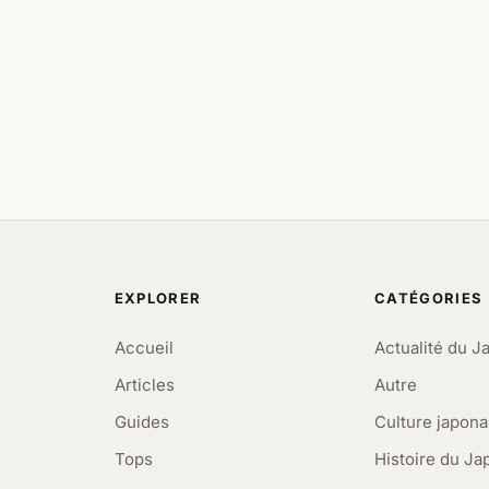
EXPLORER
CATÉGORIES
Accueil
Actualité du J
Articles
Autre
Guides
Culture japona
Tops
Histoire du Ja