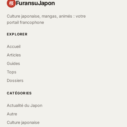
FuransuJapon
桜
Culture japonaise, mangas, animés : votre
portail francophone
EXPLORER
Accueil
Articles
Guides
Tops
Dossiers
CATÉGORIES
Actualité du Japon
Autre
Culture japonaise