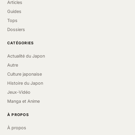
Articles
Guides
Tops
Dossiers
CATÉGORIES
Actualité du Japon
Autre
Culture japonaise
Histoire du Japon
Jeux-Vidéo
Manga et Anime
À PROPOS
À propos