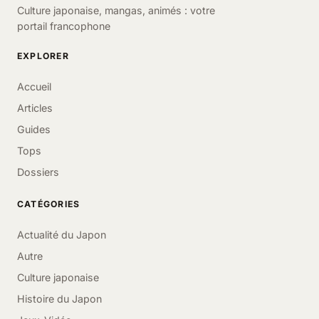
Culture japonaise, mangas, animés : votre
portail francophone
EXPLORER
Accueil
Articles
Guides
Tops
Dossiers
CATÉGORIES
Actualité du Japon
Autre
Culture japonaise
Histoire du Japon