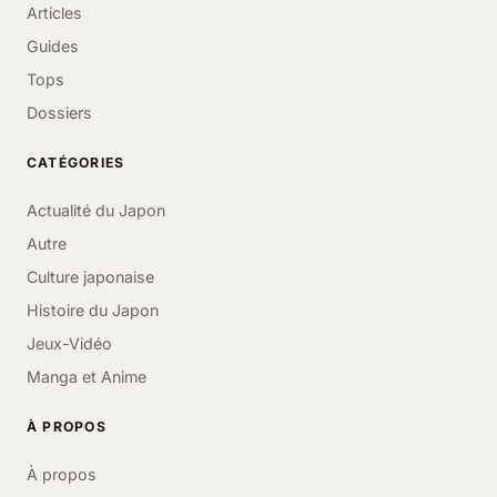
Articles
Guides
Tops
Dossiers
CATÉGORIES
Actualité du Japon
Autre
Culture japonaise
Histoire du Japon
Jeux-Vidéo
Manga et Anime
À PROPOS
À propos