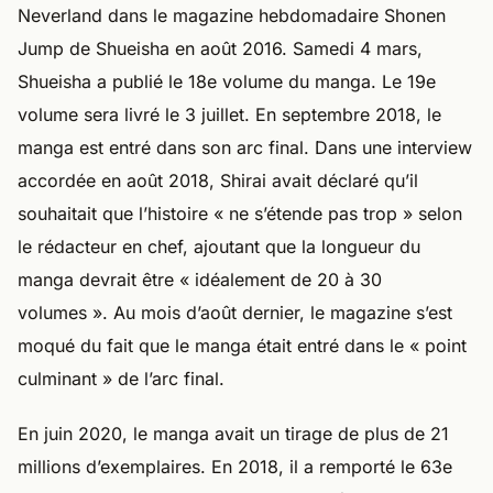
Neverland dans le magazine hebdomadaire Shonen
Jump de Shueisha en août 2016. Samedi 4 mars,
Shueisha a publié le 18e volume du manga. Le 19e
volume sera livré le 3 juillet. En septembre 2018, le
manga est entré dans son arc final. Dans une interview
accordée en août 2018, Shirai avait déclaré qu’il
souhaitait que l’histoire « ne s’étende pas trop » selon
le rédacteur en chef, ajoutant que la longueur du
manga devrait être « idéalement de 20 à 30
volumes ». Au mois d’août dernier, le magazine s’est
moqué du fait que le manga était entré dans le « point
culminant » de l’arc final.
En juin 2020, le manga avait un tirage de plus de 21
millions d’exemplaires. En 2018, il a remporté le 63e