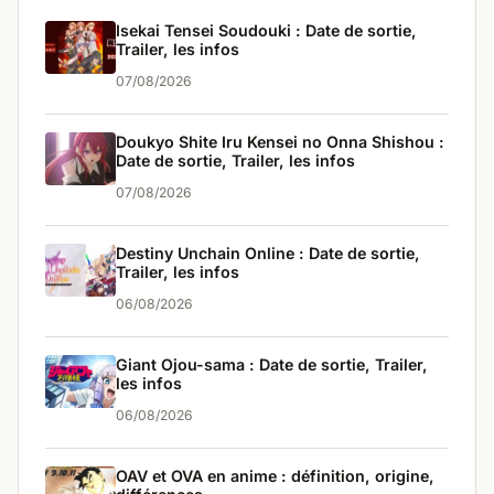
Isekai Tensei Soudouki : Date de sortie,
Trailer, les infos
07/08/2026
Doukyo Shite Iru Kensei no Onna Shishou :
Date de sortie, Trailer, les infos
07/08/2026
Destiny Unchain Online : Date de sortie,
Trailer, les infos
06/08/2026
Giant Ojou-sama : Date de sortie, Trailer,
les infos
06/08/2026
OAV et OVA en anime : définition, origine,