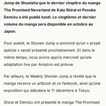
Jump de Shueisha que le dernier chapitre du manga
The Promised Neverland de Kaiu Shirai et Posuka
Demizu a été publié lundi. Le vingtième et dernier
volume du manga sera disponible en octobre au
Japon.
Pour autant, le Shonen Jump a annoncé qu’un « projet
spécial » serait présenté prochainement. Et dans le
même temps, nous avons appris mercredi qu’une
adaptation live par Amazon est prévue.
Par ailleurs, le Weekly Shonen Jump a révélé que le
manga recevra un artbook et un fanbook, ainsi qu’une
exposition qui débutera le 11 décembre à Tokyo.
Shirai et Demizu ont présenté le manga The Promised