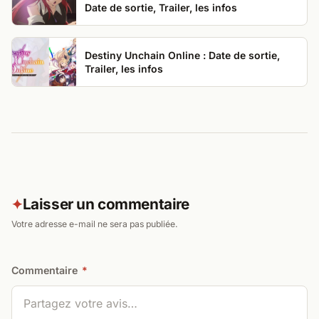
Date de sortie, Trailer, les infos
Destiny Unchain Online : Date de sortie,
Trailer, les infos
Laisser un commentaire
✦
Votre adresse e-mail ne sera pas publiée.
Commentaire
*