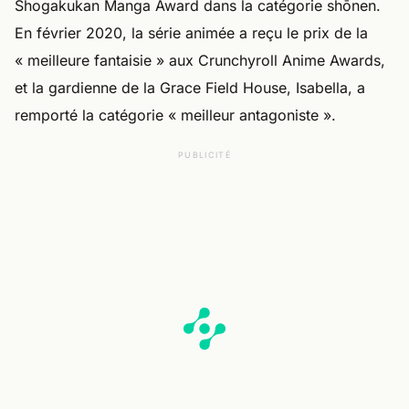
Shogakukan Manga Award dans la catégorie shōnen.
En février 2020, la série animée a reçu le prix de la
« meilleure fantaisie » aux Crunchyroll Anime Awards,
et la gardienne de la Grace Field House, Isabella, a
remporté la catégorie « meilleur antagoniste ».
PUBLICITÉ