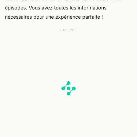
épisodes. Vous avez toutes les informations
nécessaires pour une expérience parfaite !
PUBLICITÉ