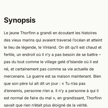
Synopsis
Le jeune Thorfinn a grandi en écoutant les histoires
des vieux marins qui avaient traversé l’océan et atteint
le lieu de légende, le Vinland. On dit qu’il est chaud et
fertile, un endroit où il n’y a pas besoin de se battre –
pas du tout comme le village gelé d’Islande où il est
né, et certainement pas comme sa vie actuelle de
mercenaire. La guerre est sa maison maintenant. Bien
que son père lui ait dit un jour : « Tu n’as pas
d’ennemis, personne n’en a. Il n’y a personne à qui il
est normal de faire du mal », en grandissant, Thorfinn
savait que rien n’était plus éloigné de la vérité.