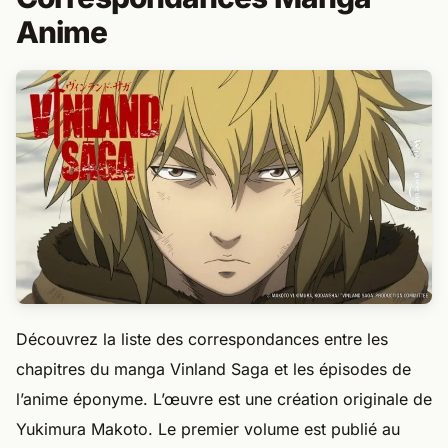
Anime
Découvrez la liste des correspondances entre les
chapitres du manga Vinland Saga et les épisodes de
l’anime éponyme. L’œuvre est une création originale de
Yukimura Makoto. Le premier volume est publié au