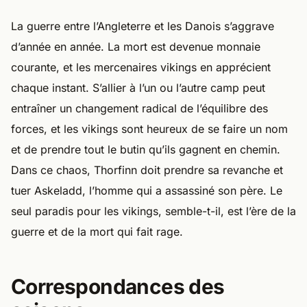
La guerre entre l’Angleterre et les Danois s’aggrave
d’année en année. La mort est devenue monnaie
courante, et les mercenaires vikings en apprécient
chaque instant. S’allier à l’un ou l’autre camp peut
entraîner un changement radical de l’équilibre des
forces, et les vikings sont heureux de se faire un nom
et de prendre tout le butin qu’ils gagnent en chemin.
Dans ce chaos, Thorfinn doit prendre sa revanche et
tuer Askeladd, l’homme qui a assassiné son père. Le
seul paradis pour les vikings, semble-t-il, est l’ère de la
guerre et de la mort qui fait rage.
Correspondances des