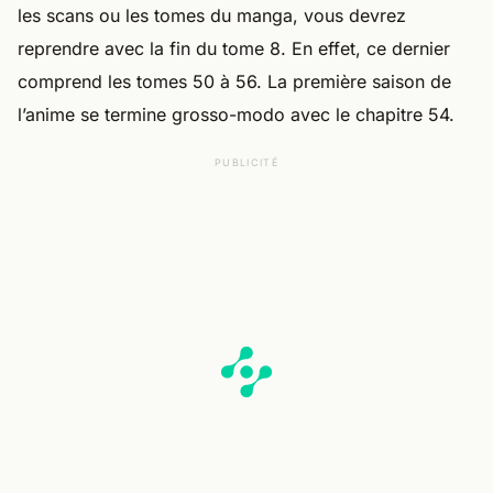
les scans ou les tomes du manga, vous devrez
reprendre avec la fin du tome 8. En effet, ce dernier
comprend les tomes 50 à 56. La première saison de
l’anime se termine grosso-modo avec le chapitre 54.
PUBLICITÉ