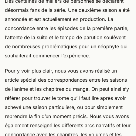
Des centaines de milliers de personnes se déclarent
désormais fans de la série. Une deuxième saison a été
annoncée et est actuellement en production. La
concordance entre les épisodes de la première partie,
l’attente de la suite et le tempo de parution soulèvent
de nombreuses problématiques pour un néophyte qui
souhaiterait commencer l’expérience.
Pour y voir plus clair, nous vous avons réalisé un
article spécial des correspondances entre les saisons
de l’anime et les chapitres du manga. On peut ainsi s’y
référer pour trouver le tome qu’il faut lire après avoir
achevé une saison particulière, ou pour simplement
reprendre la fin d’un moment précis. Nous vous avons
également renseigné les différents arcs narratifs et leur
concordance avec les chapitres, les volumes et les