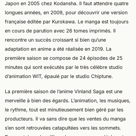
Japon en 2005 chez Kodansha. Il faut attendre quatre
longues années, en 2009, pour découvrir une version
française éditée par Kurokawa. Le manga est toujours
en cours de parution avec 26 tomes imprimés. Il
rencontre un succès croissant si bien qu’une
adaptation en anime a été réalisée en 2019. La
première saison se compose de 24 épisodes de 25
minutes qui sont exécutés par le très célèbre studio
d’animation WIT, épaulé par le studio Chiptune.
La première saison de l’anime Vinland Saga est une
merveille à bien des égards. L’animation, les musiques,
le rythme, tout est minutieusement bien géré par les
producteurs. Il va sans dire que les ventes du manga
s’en sont retrouvées catapultées vers les sommets.