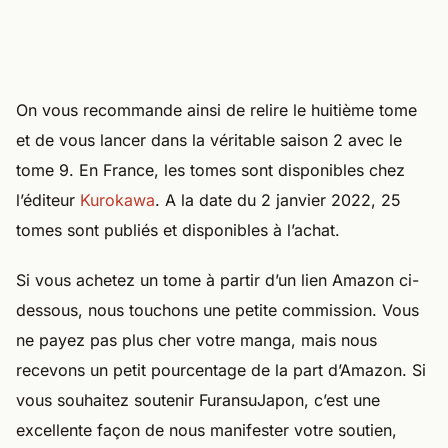
On vous recommande ainsi de relire le huitième tome
et de vous lancer dans la véritable saison 2 avec le
tome 9. En France, les tomes sont disponibles chez
l’éditeur
Kurokawa
. A la date du 2 janvier 2022, 25
tomes sont publiés et disponibles à l’achat.
Si vous achetez un tome à partir d’un lien Amazon ci-
dessous, nous touchons une petite commission. Vous
ne payez pas plus cher votre manga, mais nous
recevons un petit pourcentage de la part d’Amazon. Si
vous souhaitez soutenir FuransuJapon, c’est une
excellente façon de nous manifester votre soutien,