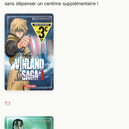
sans dépenser un centime supplémentaire !
T.1