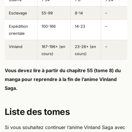
Esclavage
55-99
8-14
–
Expédition
100-166
14-23
–
orientale
Vinland
167-196+ (en
23-26+ (en
–
cours)
cours)
Vous devez lire à partir du chapitre 55 (tome 8) du
manga pour reprendre à la fin de l’anime Vinland
Saga.
Liste des tomes
Si vous souhaitez continuer l’anime Vinland Saga avec