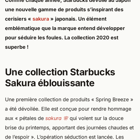
Comme chaque année, Starbucks dévoile au Japon
une nouvelle gamme de produits s’inspirant des
cerisiers «
sakura
» japonais. Un élément
emblématique que la marque entend développer
pour séduire les foules. La collection 2020 est
superbe !
Une collection Starbucks
Sakura éblouissante
Une première collection de produits « Spring Breeze »
a été dévoilée. Elle est conçue pour rendre hommage
aux « pétales de
sakura 🌸
qui volent sur la douce
brise du printemps, apportant des journées chaudes et
de l’espoir ». L’opération séduction est lancée. Les