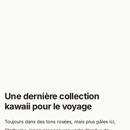
Une dernière collection
kawaii pour le voyage
Toujours dans des tons rosées, mais plus pâles ici,