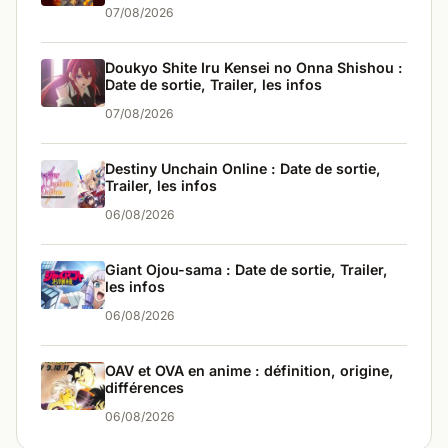
07/08/2026
Doukyo Shite Iru Kensei no Onna Shishou :
Date de sortie, Trailer, les infos
07/08/2026
Destiny Unchain Online : Date de sortie,
Trailer, les infos
06/08/2026
Giant Ojou-sama : Date de sortie, Trailer,
les infos
06/08/2026
OAV et OVA en anime : définition, origine,
différences
06/08/2026