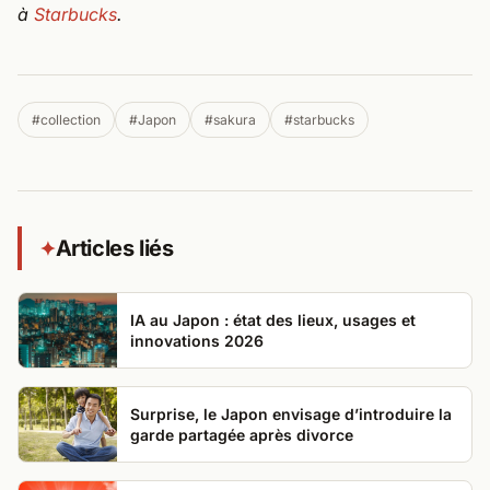
à
Starbucks
.
#collection
#Japon
#sakura
#starbucks
Articles liés
✦
IA au Japon : état des lieux, usages et
innovations 2026
Surprise, le Japon envisage d’introduire la
garde partagée après divorce