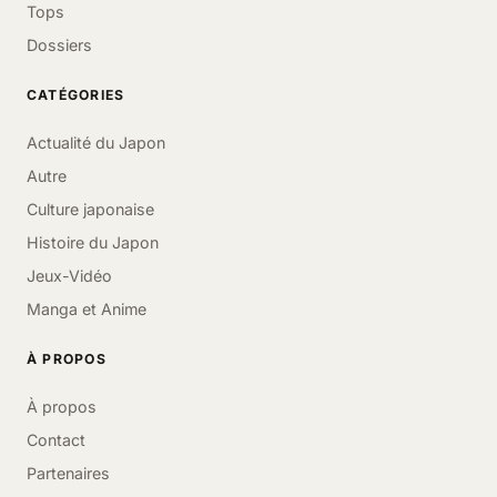
Tops
Dossiers
CATÉGORIES
Actualité du Japon
Autre
Culture japonaise
Histoire du Japon
Jeux-Vidéo
Manga et Anime
À PROPOS
À propos
Contact
Partenaires