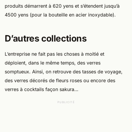
produits démarrent à 620 yens et s’étendent jusqu’à
4500 yens (pour la bouteille en acier inoxydable).
D’autres collections
L’entreprise ne fait pas les choses à moitié et
déploient, dans le même temps, des verres
somptueux. Ainsi, on retrouve des tasses de voyage,
des verres décorés de fleurs roses ou encore des
verres à cocktails façon sakura…
PUBLICITÉ