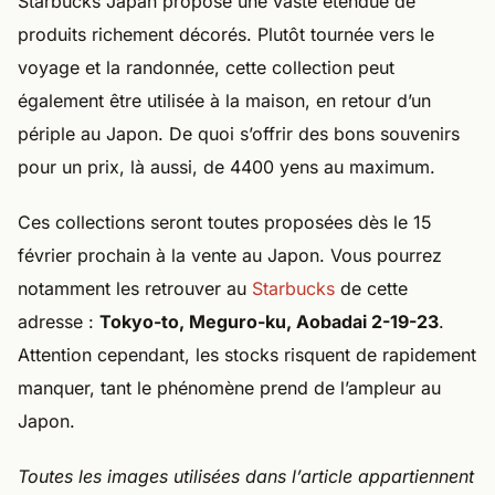
Starbucks Japan propose une vaste étendue de
produits richement décorés. Plutôt tournée vers le
voyage et la randonnée, cette collection peut
également être utilisée à la maison, en retour d’un
périple au Japon. De quoi s’offrir des bons souvenirs
pour un prix, là aussi, de 4400 yens au maximum.
Ces collections seront toutes proposées dès le 15
février prochain à la vente au Japon. Vous pourrez
notamment les retrouver au
Starbucks
de cette
adresse :
Tokyo-to, Meguro-ku, Aobadai 2-19-23
.
Attention cependant, les stocks risquent de rapidement
manquer, tant le phénomène prend de l’ampleur au
Japon.
Toutes les images utilisées dans l’article appartiennent