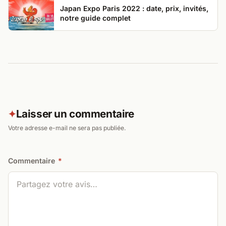
Japan Expo Paris 2022 : date, prix, invités,
notre guide complet
Laisser un commentaire
✦
Votre adresse e-mail ne sera pas publiée.
Commentaire
*