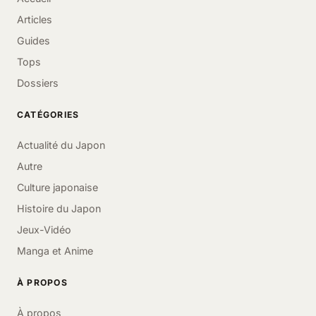
Articles
Guides
Tops
Dossiers
CATÉGORIES
Actualité du Japon
Autre
Culture japonaise
Histoire du Japon
Jeux-Vidéo
Manga et Anime
À PROPOS
À propos