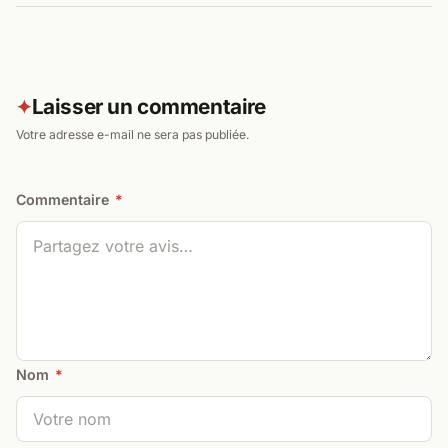
Laisser un commentaire
✦
Votre adresse e-mail ne sera pas publiée.
Commentaire
*
Nom
*