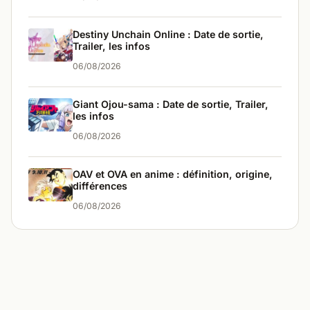
Destiny Unchain Online : Date de sortie,
Trailer, les infos
06/08/2026
Giant Ojou-sama : Date de sortie, Trailer,
les infos
06/08/2026
OAV et OVA en anime : définition, origine,
différences
06/08/2026