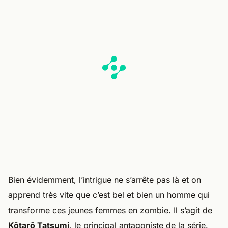
Bien évidemment, l’intrigue ne s’arrête pas là et on
apprend très vite que c’est bel et bien un homme qui
transforme ces jeunes femmes en zombie. Il s’agit de
Kōtarō Tatsumi
, le principal antagoniste de la série.