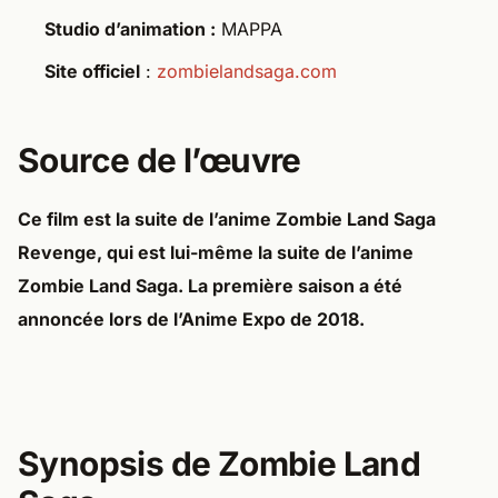
Studio d’animation :
MAPPA
Site officiel
:
zombielandsaga.com
Source de l’œuvre
Ce film est la suite de l’anime
Zombie Land Saga
Revenge
, qui est lui-même la suite de l’anime
Zombie Land Saga
. La première saison a été
annoncée lors de
l’Anime Expo de 2018
.
Synopsis de Zombie Land