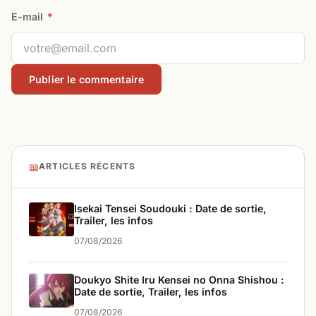
E-mail
*
📖
ARTICLES RÉCENTS
Isekai Tensei Soudouki : Date de sortie,
Trailer, les infos
07/08/2026
Doukyo Shite Iru Kensei no Onna Shishou :
Date de sortie, Trailer, les infos
07/08/2026