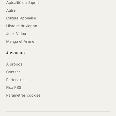
Actualité du Japon
Autre
Culture japonaise
Histoire du Japon
Jeux-Vidéo
Manga et Anime
À PROPOS
À propos
Contact
Partenaires
Flux RSS
Paramètres cookies