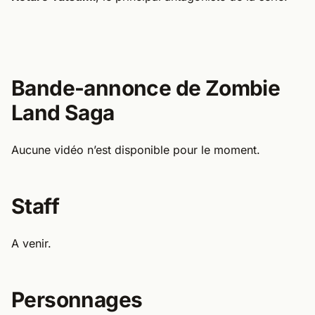
Bande-annonce de Zombie
Land Saga
Aucune vidéo n’est disponible pour le moment.
Staff
A venir.
Personnages