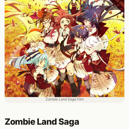
Zombie Land Saga Film
Zombie Land Saga