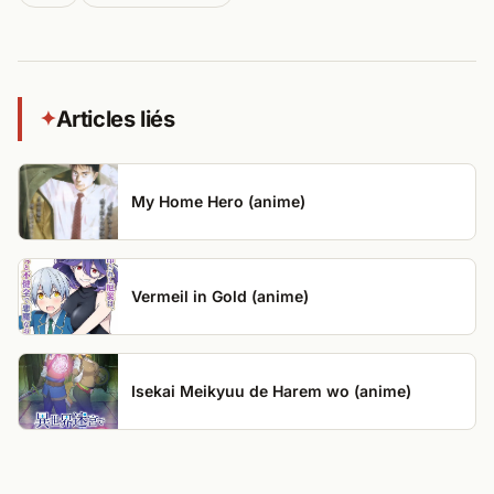
Articles liés
✦
My Home Hero (anime)
Vermeil in Gold (anime)
Isekai Meikyuu de Harem wo (anime)