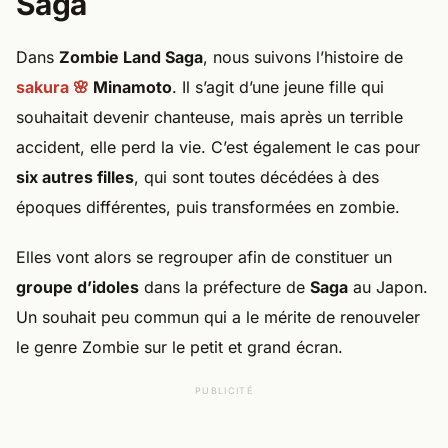
Saga
Dans
Zombie Land Saga
, nous suivons l’histoire de
sakura 🌸
Minamoto
. Il s’agit d’une jeune fille qui
souhaitait devenir chanteuse, mais après un terrible
accident, elle perd la vie. C’est également le cas pour
six autres filles
, qui sont toutes décédées à des
époques différentes, puis transformées en zombie.
Elles vont alors se regrouper afin de constituer un
groupe d’idoles
dans la préfecture de
Saga
au Japon.
Un souhait peu commun qui a le mérite de renouveler
le genre Zombie sur le petit et grand écran.
PUBLICITÉ