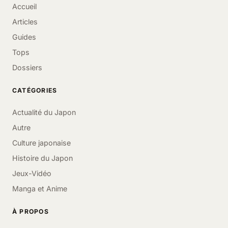
Accueil
Articles
Guides
Tops
Dossiers
CATÉGORIES
Actualité du Japon
Autre
Culture japonaise
Histoire du Japon
Jeux-Vidéo
Manga et Anime
À PROPOS