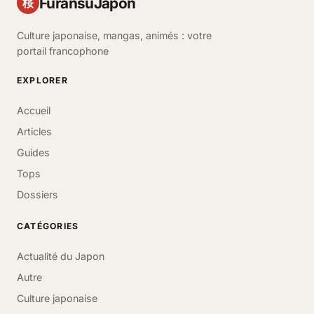
FuransuJapon
桜
Culture japonaise, mangas, animés : votre
portail francophone
EXPLORER
Accueil
Articles
Guides
Tops
Dossiers
CATÉGORIES
Actualité du Japon
Autre
Culture japonaise