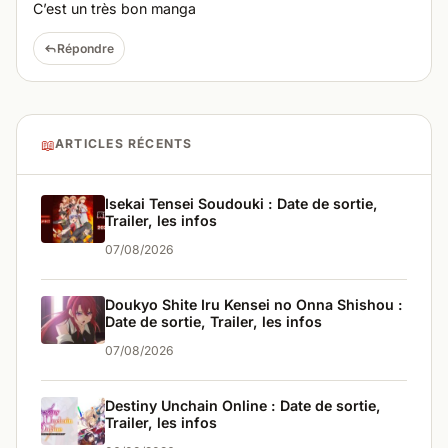
C’est un très bon manga
Répondre
📖
ARTICLES RÉCENTS
Isekai Tensei Soudouki : Date de sortie,
Trailer, les infos
07/08/2026
Doukyo Shite Iru Kensei no Onna Shishou :
Date de sortie, Trailer, les infos
07/08/2026
Destiny Unchain Online : Date de sortie,
Trailer, les infos