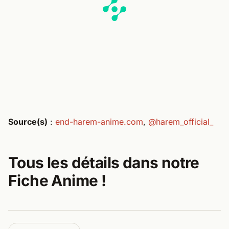
Source(s)
:
end-harem-anime.com
,
@harem_official_
Tous les détails dans notre
Fiche Anime !​