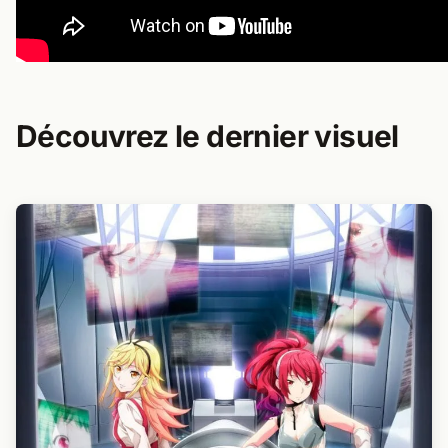
Découvrez le dernier visuel