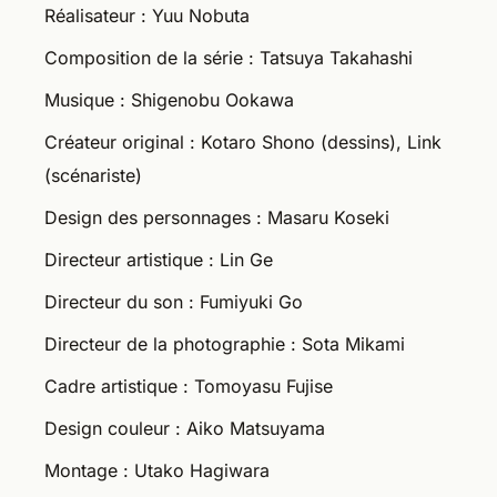
Réalisateur : Yuu Nobuta
Composition de la série : Tatsuya Takahashi
Musique : Shigenobu Ookawa
Créateur original : Kotaro Shono (dessins), Link
(scénariste)
Design des personnages : Masaru Koseki
Directeur artistique : Lin Ge
Directeur du son : Fumiyuki Go
Directeur de la photographie : Sota Mikami
Cadre artistique : Tomoyasu Fujise
Design couleur : Aiko Matsuyama
Montage : Utako Hagiwara