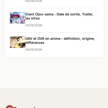
06/08/2026
Giant Ojou-sama : Date de sortie, Trailer,
les infos
06/08/2026
OAV et OVA en anime : définition, origine,
différences
06/08/2026