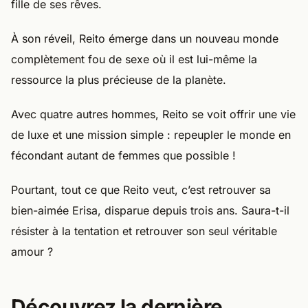
fille de ses rêves.
À son réveil, Reito émerge dans un nouveau monde
complètement fou de sexe où il est lui-même la
ressource la plus précieuse de la planète.
Avec quatre autres hommes, Reito se voit offrir une vie
de luxe et une mission simple : repeupler le monde en
fécondant autant de femmes que possible !
Pourtant, tout ce que Reito veut, c’est retrouver sa
bien-aimée Erisa, disparue depuis trois ans. Saura-t-il
résister à la tentation et retrouver son seul véritable
amour ?
Découvrez la dernière