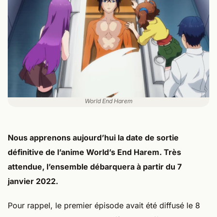
World End Harem
Nous apprenons aujourd’hui la date de sortie
définitive de l’anime World’s End Harem. Très
attendue, l’ensemble débarquera à partir du 7
janvier 2022.
Pour rappel, le premier épisode avait été diffusé le 8