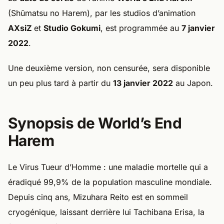
(Shūmatsu no Harem), par les studios d’animation
AXsiZ
et
Studio Gokumi
, est programmée au
7 janvier
2022
.
Une deuxième version, non censurée, sera disponible
un peu plus tard à partir du
13 janvier 2022
au Japon.
Synopsis de World’s End
Harem
Le Virus Tueur d’Homme : une maladie mortelle qui a
éradiqué 99,9% de la population masculine mondiale.
Depuis cinq ans, Mizuhara Reito est en sommeil
cryogénique, laissant derrière lui Tachibana Erisa, la