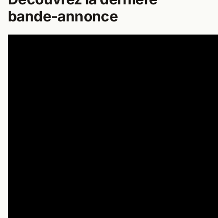
bande-annonce