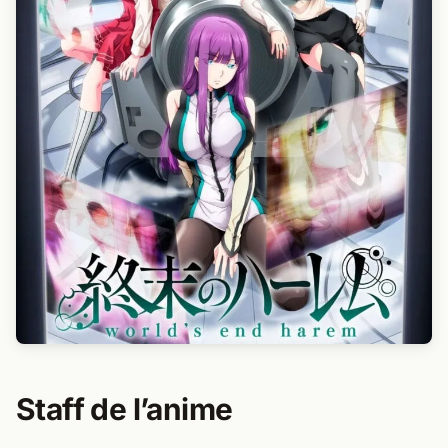
Staff de l’anime