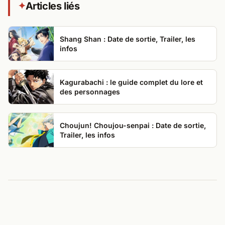
Articles liés
✦
Shang Shan : Date de sortie, Trailer, les
infos
Kagurabachi : le guide complet du lore et
des personnages
Choujun! Choujou-senpai : Date de sortie,
Trailer, les infos