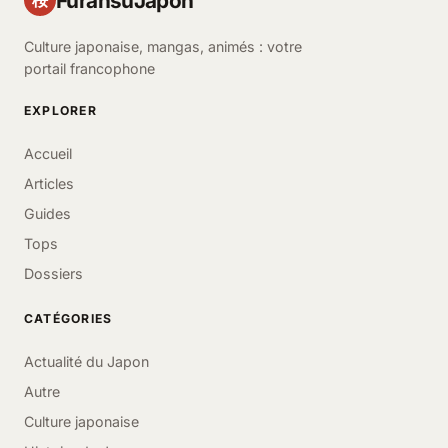
FuransuJapon
桜
Culture japonaise, mangas, animés : votre
portail francophone
EXPLORER
Accueil
Articles
Guides
Tops
Dossiers
CATÉGORIES
Actualité du Japon
Autre
Culture japonaise