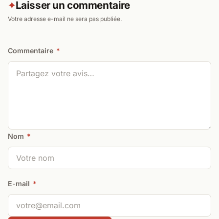
Laisser un commentaire
✦
Votre adresse e-mail ne sera pas publiée.
Commentaire
*
Nom
*
E-mail
*