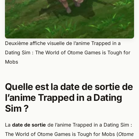
Deuxième affiche visuelle de l’anime Trapped in a
Dating Sim : The World of Otome Games is Tough for
Mobs
Quelle est la date de sortie de
l’anime Trapped in a Dating
Sim ?
La
date de sortie
de l’anime Trapped in a Dating Sim :
The World of Otome Games is Tough for Mobs (
Otome