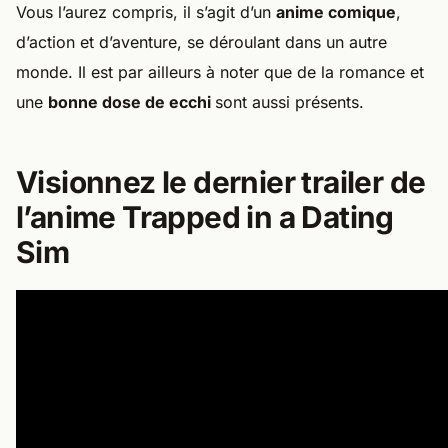
Vous l’aurez compris, il s’agit d’un
anime comique
,
d’action et d’aventure, se déroulant dans un autre
monde. Il est par ailleurs à noter que de la romance et
une
bonne dose de ecchi
sont aussi présents.
Visionnez le dernier trailer de
l’anime Trapped in a Dating
Sim