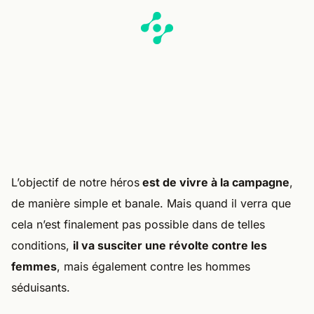
L’objectif de notre héros
est de vivre à la campagne
,
de manière simple et banale. Mais quand il verra que
cela n’est finalement pas possible dans de telles
conditions,
il va susciter une révolte contre les
femmes
, mais également contre les hommes
séduisants.