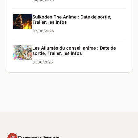
Suikoden The Anime : Date de sortie,
Trailer, les infos
03/08/2026
Les Allumés du conseil anime : Date de
sortie, Trailer, les infos
01/08/2026