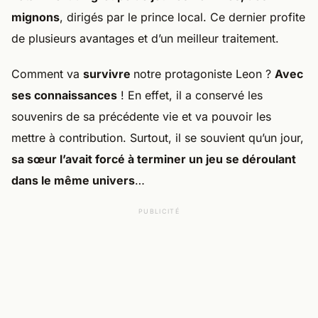
mignons
, dirigés par le prince local. Ce dernier profite
de plusieurs avantages et d’un meilleur traitement.
Comment va
survivre
notre protagoniste Leon ?
Avec
ses connaissances
! En effet, il a conservé les
souvenirs de sa précédente vie et va pouvoir les
mettre à contribution. Surtout, il se souvient qu’un jour,
sa sœur l’avait forcé à terminer un jeu se déroulant
dans le même univers
…
PUBLICITÉ