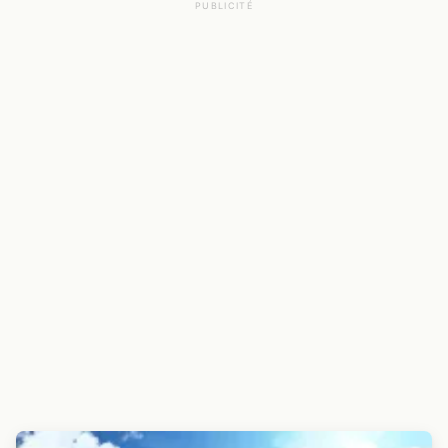
PUBLICITÉ