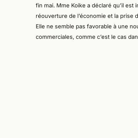
fin mai. Mme Koike a déclaré qu’il est 
réouverture de l’économie et la prise 
Elle ne semble pas favorable à une n
commerciales, comme c’est le cas dans