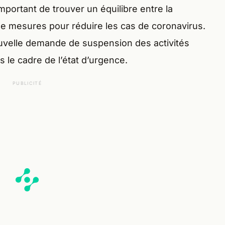
important de trouver un équilibre entre la
de mesures pour réduire les cas de coronavirus.
ouvelle demande de suspension des activités
 le cadre de l’état d’urgence.
PUBLICITÉ