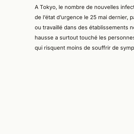
A Tokyo, le nombre de nouvelles infe
de l’état d’urgence le 25 mai dernier, 
ou travaillé dans des établissements n
hausse a surtout touché les personnes 
qui risquent moins de souffrir de sym