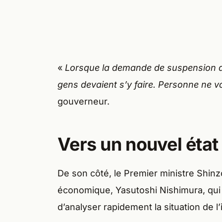
«
Lorsque la demande de suspension des 
gens devaient s’y faire. Personne ne vo
gouverneur.
Vers un nouvel état
De son côté, le Premier ministre Shinz
économique, Yasutoshi Nishimura, qui 
d’analyser rapidement la situation de l’