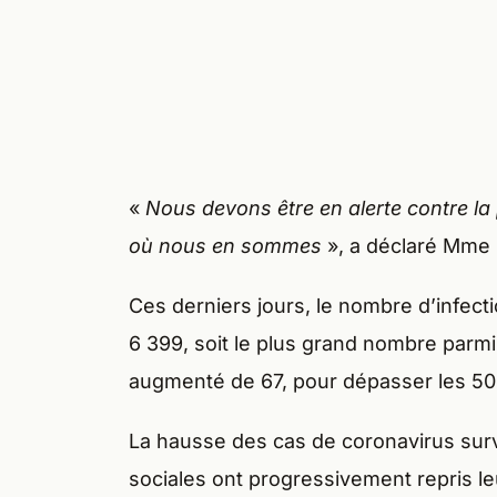
«
Nous devons être en alerte contre la 
où nous en sommes
», a déclaré Mme 
Ces derniers jours, le nombre d’infecti
6 399, soit le plus grand nombre parmi
augmenté de 67, pour dépasser les 50 
La hausse des cas de coronavirus survi
sociales ont progressivement repris le