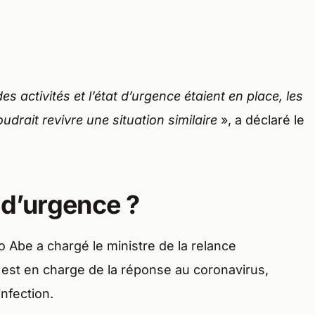
activités et l’état d’urgence étaient en place, les
udrait revivre une situation similaire
», a déclaré le
 d’urgence ?
o Abe a chargé le ministre de la relance
est en charge de la réponse au coronavirus,
infection.