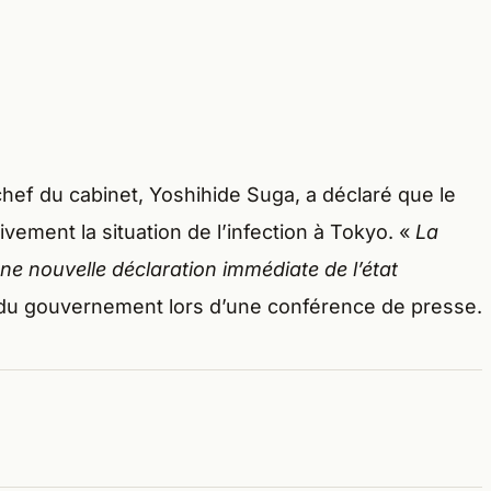
chef du cabinet, Yoshihide Suga, a déclaré que le
ivement la situation de l’infection à Tokyo. «
La
 une nouvelle déclaration immédiate de l’état
e du gouvernement lors d’une conférence de presse.