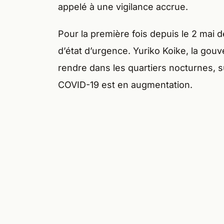
appelé à une vigilance accrue.
Pour la première fois depuis le 2 mai d
d’état d’urgence. Yuriko Koike, la gou
rendre dans les quartiers nocturnes, s
COVID-19 est en augmentation.