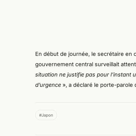
En début de journée, le secrétaire en 
gouvernement central surveillait attent
situation ne justifie pas pour l’instant
d’urgence
», a déclaré le porte-parol
#Japon