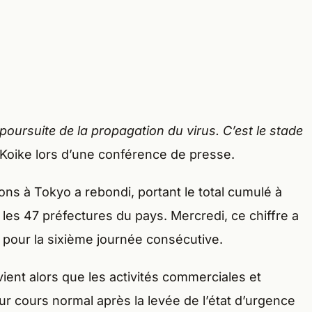
poursuite de la propagation du virus. C’est le stade
Koike lors d’une conférence de presse.
ons à Tokyo a rebondi, portant le total cumulé à
 les 47 préfectures du pays. Mercredi, ce chiffre a
pour la sixième journée consécutive.
ent alors que les activités commerciales et
ur cours normal après la levée de l’état d’urgence