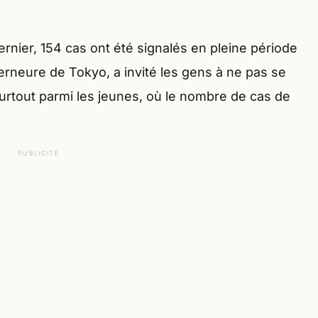
ernier, 154 cas ont été signalés en pleine période
verneure de Tokyo, a invité les gens à ne pas se
urtout parmi les jeunes, où le nombre de cas de
PUBLICITÉ