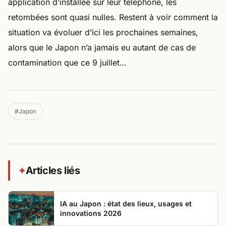
application d’installée sur leur téléphone, les
retombées sont quasi nulles. Restent à voir comment la
situation va évoluer d’ici les prochaines semaines,
alors que le Japon n’a jamais eu autant de cas de
contamination que ce 9 juillet…
#Japon
Articles liés
✦
IA au Japon : état des lieux, usages et
innovations 2026