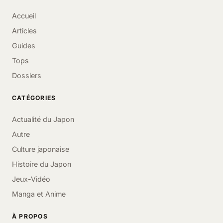
Accueil
Articles
Guides
Tops
Dossiers
CATÉGORIES
Actualité du Japon
Autre
Culture japonaise
Histoire du Japon
Jeux-Vidéo
Manga et Anime
À PROPOS