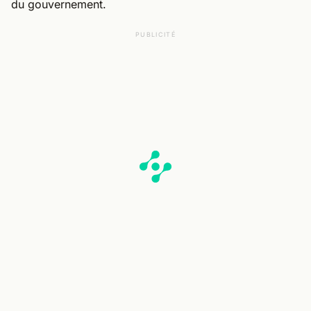
du gouvernement.
PUBLICITÉ