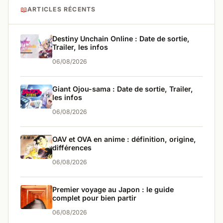
📖
ARTICLES RÉCENTS
Destiny Unchain Online : Date de sortie,
Trailer, les infos
06/08/2026
Giant Ojou-sama : Date de sortie, Trailer,
les infos
06/08/2026
OAV et OVA en anime : définition, origine,
différences
06/08/2026
Premier voyage au Japon : le guide
complet pour bien partir
06/08/2026