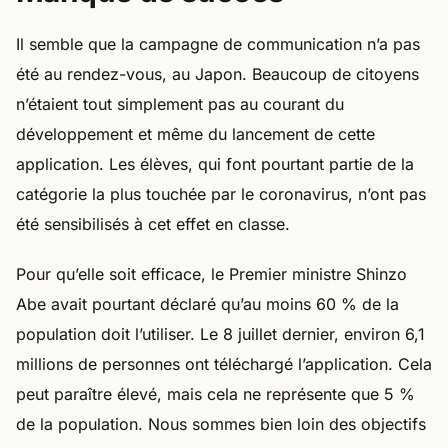
Il semble que la campagne de communication n’a pas
été au rendez-vous, au Japon. Beaucoup de citoyens
n’étaient tout simplement pas au courant du
développement et même du lancement de cette
application. Les élèves, qui font pourtant partie de la
catégorie la plus touchée par le coronavirus, n’ont pas
été sensibilisés à cet effet en classe.
Pour qu’elle soit efficace, le Premier ministre Shinzo
Abe avait pourtant déclaré qu’au moins 60 % de la
population doit l’utiliser. Le 8 juillet dernier, environ 6,1
millions de personnes ont téléchargé l’application. Cela
peut paraître élevé, mais cela ne représente que 5 %
de la population. Nous sommes bien loin des objectifs