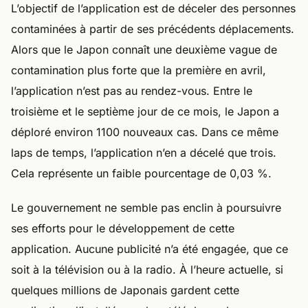
L’objectif de l’application est de déceler des personnes
contaminées à partir de ses précédents déplacements.
Alors que le Japon connaît une deuxième vague de
contamination plus forte que la première en avril,
l’application n’est pas au rendez-vous. Entre le
troisième et le septième jour de ce mois, le Japon a
déploré environ 1100 nouveaux cas. Dans ce même
laps de temps, l’application n’en a décelé que trois.
Cela représente un faible pourcentage de 0,03 %.
Le gouvernement ne semble pas enclin à poursuivre
ses efforts pour le développement de cette
application. Aucune publicité n’a été engagée, que ce
soit à la télévision ou à la radio. À l’heure actuelle, si
quelques millions de Japonais gardent cette