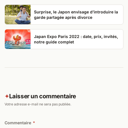
Surprise, le Japon envisage d’introduire la
garde partagée après divorce
Japan Expo Paris 2022 : date, prix, invités,
notre guide complet
Laisser un commentaire
✦
Votre adresse e-mail ne sera pas publiée.
Commentaire
*