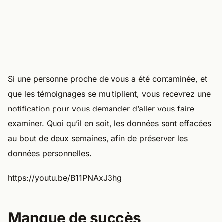
Si une personne proche de vous a été contaminée, et
que les témoignages se multiplient, vous recevrez une
notification pour vous demander d’aller vous faire
examiner. Quoi qu’il en soit, les données sont effacées
au bout de deux semaines, afin de préserver les
données personnelles.
https://youtu.be/B11PNAxJ3hg
Manque de succès