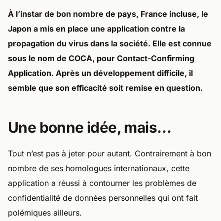
À l’instar de bon nombre de pays, France incluse, le
Japon a mis en place une application contre la
propagation du virus dans la société. Elle est connue
sous le nom de COCA, pour Contact-Confirming
Application. Après un développement difficile, il
semble que son efficacité soit remise en question.
Une bonne idée, mais…
Tout n’est pas à jeter pour autant. Contrairement à bon
nombre de ses homologues internationaux, cette
application a réussi à contourner les problèmes de
confidentialité de données personnelles qui ont fait
polémiques ailleurs.