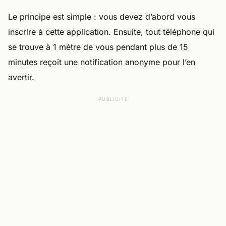
Le principe est simple : vous devez d’abord vous
inscrire à cette application. Ensuite, tout téléphone qui
se trouve à 1 mètre de vous pendant plus de 15
minutes reçoit une notification anonyme pour l’en
avertir.
PUBLICITÉ