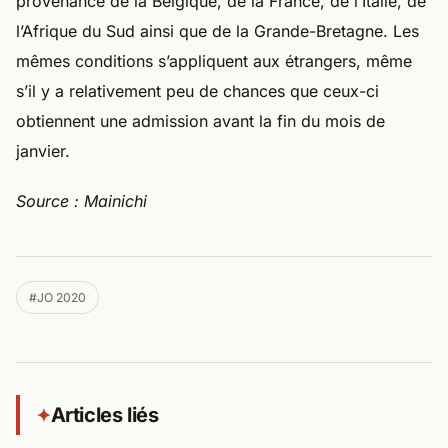
provenance de la Belgique, de la France, de l’Italie, de
l’Afrique du Sud ainsi que de la Grande-Bretagne. Les
mêmes conditions s’appliquent aux étrangers, même
s’il y a relativement peu de chances que ceux-ci
obtiennent une admission avant la fin du mois de
janvier.
Source : Mainichi
#JO 2020
Articles liés
✦