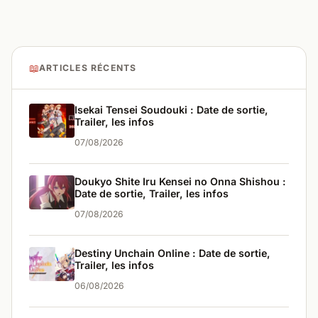
📖
ARTICLES RÉCENTS
Isekai Tensei Soudouki : Date de sortie,
Trailer, les infos
07/08/2026
Doukyo Shite Iru Kensei no Onna Shishou :
Date de sortie, Trailer, les infos
07/08/2026
Destiny Unchain Online : Date de sortie,
Trailer, les infos
06/08/2026