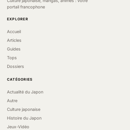
Culture japonaise, mangas, animés : votre
portail francophone
EXPLORER
Accueil
Articles
Guides
Tops
Dossiers
CATÉGORIES
Actualité du Japon
Autre
Culture japonaise
Histoire du Japon
Jeux-Vidéo