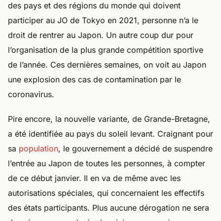
des pays et des régions du monde qui doivent
participer au JO de Tokyo en 2021, personne n’a le
droit de rentrer au Japon. Un autre coup dur pour
l’organisation de la plus grande compétition sportive
de l’année. Ces dernières semaines, on voit au Japon
une explosion des cas de contamination par le
coronavirus.
Pire encore, la nouvelle variante, de Grande-Bretagne,
a été identifiée au pays du soleil levant. Craignant pour
sa
population
, le gouvernement a décidé de suspendre
l’entrée au Japon de toutes les personnes, à compter
de ce début janvier. Il en va de même avec les
autorisations spéciales, qui concernaient les effectifs
des états participants. Plus aucune dérogation ne sera