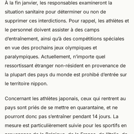
À la fin janvier, les responsables examineront la
situation sanitaire pour déterminer ou non de
supprimer ces interdictions. Pour rappel, les athlètes et
le personnel doivent assister à des camps
d’entraînement, ainsi qu’à des compétitions spéciales
en vue des prochains jeux olympiques et
paralympiques. Actuellement, n’importe quel
ressortissant étranger non-résident en provenance de
la plupart des pays du monde est prohibé d’entrée sur
le territoire nippon.
Concernant les athlètes japonais, ceux qui rentrent au
pays sont priés de se mettre en quarantaine, et ne
pourront donc pas s’entraîner pendant 14 jours. La
mesure est particulièrement suivie pour les sportifs en