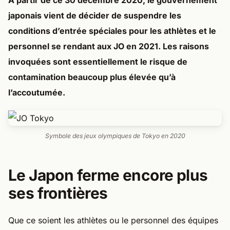
À partir de ce 30 décembre 2020, le gouvernement
japonais vient de décider de suspendre les
conditions d’entrée spéciales pour les athlètes et le
personnel se rendant aux JO en 2021. Les raisons
invoquées sont essentiellement le risque de
contamination beaucoup plus élevée qu’à
l’accoutumée.
Symbole des jeux olympiques de Tokyo en 2020
Le Japon ferme encore plus
ses frontières
Que ce soient les athlètes ou le personnel des équipes