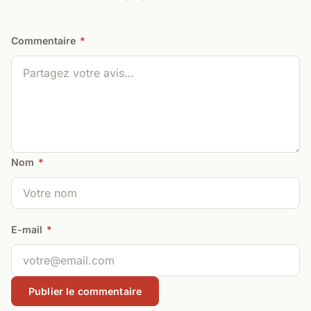
Commentaire
*
Nom
*
E-mail
*