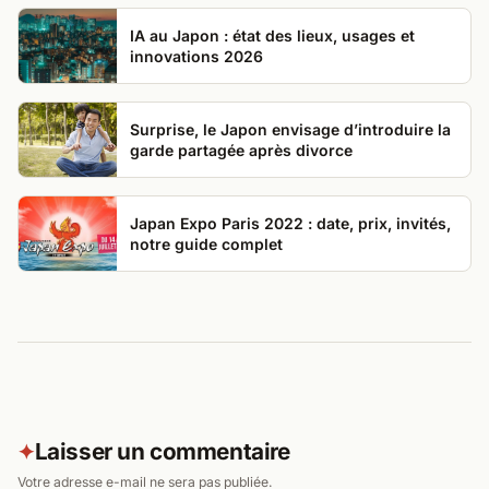
IA au Japon : état des lieux, usages et
innovations 2026
Surprise, le Japon envisage d’introduire la
garde partagée après divorce
Japan Expo Paris 2022 : date, prix, invités,
notre guide complet
Laisser un commentaire
✦
Votre adresse e-mail ne sera pas publiée.