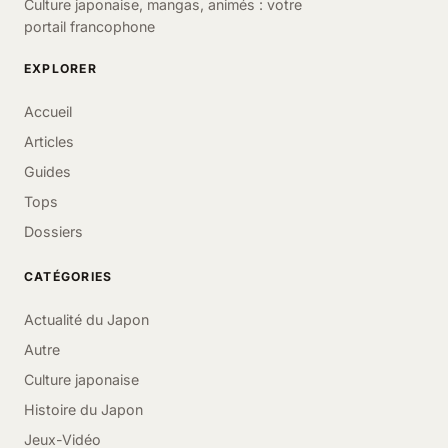
Culture japonaise, mangas, animés : votre
portail francophone
EXPLORER
Accueil
Articles
Guides
Tops
Dossiers
CATÉGORIES
Actualité du Japon
Autre
Culture japonaise
Histoire du Japon
Jeux-Vidéo