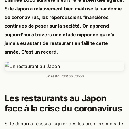
L’année 2020 aura été meurtrière à bien des égards.
Si le Japon a relativement bien maîtrisé la pandémie
de coronavirus, les répercussions financières
continues de peser sur la société. On apprend
aujourd’hui à travers une étude nipponne qui n’a
jamais eu autant de restaurant en faillite cette
année. C’est un record.
Un restaurant au Japon
Les restaurants au Japon
face à la crise du coronavirus
Si le Japon a réussi à juguler dès les premiers mois de