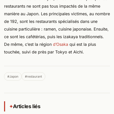
restaurants ne sont pas tous impactés de la même
manière au Japon. Les principales victimes, au nombre
de 192, sont les restaurants spécialisés dans une
cuisine particulière : ramen, cuisine japonaise. Ensuite,
ce sont les cafétérias, puis les izakaya traditionnels.
De même, c’est la région
d’Osaka
qui est la plus
touchée, suivi de près par Tokyo et Aichi.
#Japon
#restaurant
Articles liés
✦