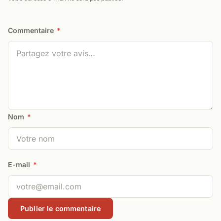
Commentaire
*
Nom
*
E-mail
*