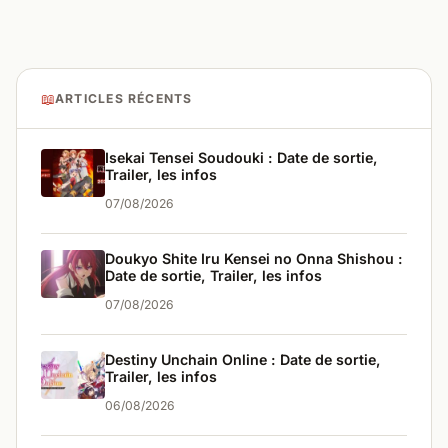
📖
ARTICLES RÉCENTS
Isekai Tensei Soudouki : Date de sortie,
Trailer, les infos
07/08/2026
Doukyo Shite Iru Kensei no Onna Shishou :
Date de sortie, Trailer, les infos
07/08/2026
Destiny Unchain Online : Date de sortie,
Trailer, les infos
06/08/2026