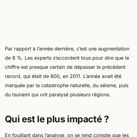
Par rapport à l’année dernière, c’est une augmentation
de 8 %. Les experts s’accordent tous pour dire que le
chiffre est presque certain de dépasser le précédent
record, qui était de 800, en 2011. L’année avait été
marquée par la catastrophe naturelle, du séisme, puis
du tsunami qui ont paralysé plusieurs régions.
Qui est le plus impacté ?
En fouillant dans l’analyse, on se rend compte que les