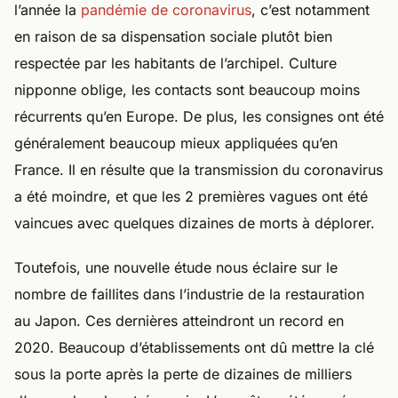
l’année la
pandémie de coronavirus
, c’est notamment
en raison de sa dispensation sociale plutôt bien
respectée par les habitants de l’archipel. Culture
nipponne oblige, les contacts sont beaucoup moins
récurrents qu’en Europe. De plus, les consignes ont été
généralement beaucoup mieux appliquées qu’en
France. Il en résulte que la transmission du coronavirus
a été moindre, et que les 2 premières vagues ont été
vaincues avec quelques dizaines de morts à déplorer.
Toutefois, une nouvelle étude nous éclaire sur le
nombre de faillites dans l’industrie de la restauration
au Japon. Ces dernières atteindront un record en
2020. Beaucoup d’établissements ont dû mettre la clé
sous la porte après la perte de dizaines de milliers