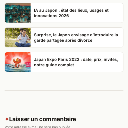
IA au Japon : état des lieux, usages et
innovations 2026
Surprise, le Japon envisage d’introduire la
garde partagée après divorce
Japan Expo Paris 2022 : date, prix, invités,
notre guide complet
Laisser un commentaire
✦
Votre adresse e-mail ne sera pas publiée.