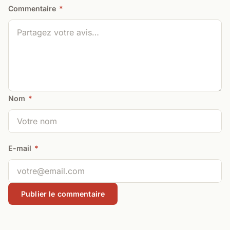
Commentaire
*
Nom
*
E-mail
*