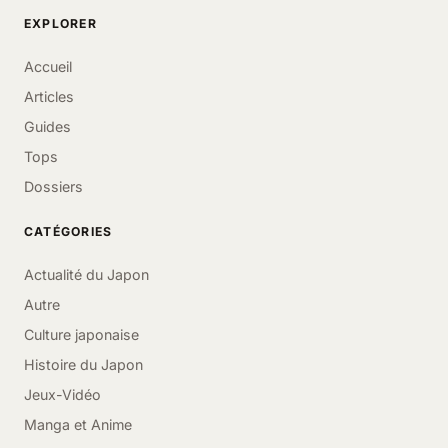
EXPLORER
Accueil
Articles
Guides
Tops
Dossiers
CATÉGORIES
Actualité du Japon
Autre
Culture japonaise
Histoire du Japon
Jeux-Vidéo
Manga et Anime