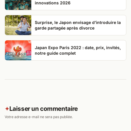
innovations 2026
Surprise, le Japon envisage d’introduire la
garde partagée après divorce
Japan Expo Paris 2022 : date, prix, invités,
notre guide complet
Laisser un commentaire
✦
Votre adresse e-mail ne sera pas publiée.