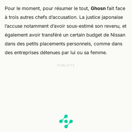
Pour le moment, pour résumer le tout,
Ghosn
fait face
à trois autres chefs d’accusation. La justice japonaise
l’accuse notamment d’avoir sous-estimé son revenu, et
également avoir transféré un certain budget de Nissan
dans des petits placements personnels, comme dans
des entreprises détenues par lui ou sa femme.
PUBLICITÉ