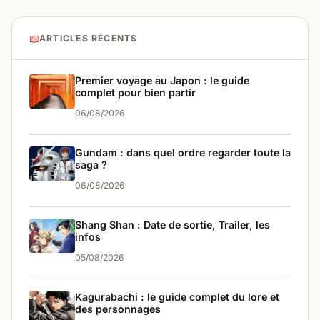
📖
ARTICLES RÉCENTS
Premier voyage au Japon : le guide
complet pour bien partir
06/08/2026
Gundam : dans quel ordre regarder toute la
saga ?
06/08/2026
Shang Shan : Date de sortie, Trailer, les
infos
05/08/2026
Kagurabachi : le guide complet du lore et
des personnages