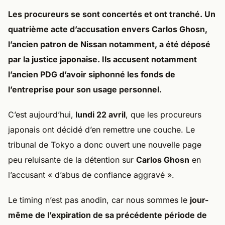
Les procureurs se sont concertés et ont tranché. Un
quatrième acte d’accusation envers Carlos Ghosn,
l’ancien patron de Nissan notamment, a été déposé
par la justice japonaise. Ils accusent notamment
l’ancien PDG d’avoir siphonné les fonds de
l’entreprise pour son usage personnel.
C’est aujourd’hui,
lundi 22 avril
, que les procureurs
japonais ont décidé d’en remettre une couche. Le
tribunal de Tokyo a donc ouvert une nouvelle page
peu reluisante de la détention sur
Carlos Ghosn
en
l’accusant « d’abus de confiance aggravé ».
Le timing n’est pas anodin, car nous sommes le
jour-
même de l’expiration de sa précédente période de