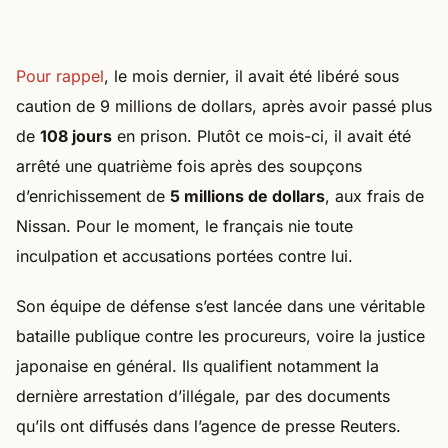
Pour rappel
, le mois dernier, il avait été libéré sous
caution de 9 millions de dollars, après avoir passé plus
de
108 jours
en prison. Plutôt ce mois-ci, il avait été
arrêté une quatrième fois après des soupçons
d’enrichissement de
5 millions de dollars
, aux frais de
Nissan. Pour le moment, le français nie toute
inculpation et accusations portées contre lui.
Son équipe de défense s’est lancée dans une véritable
bataille publique contre les procureurs, voire la justice
japonaise en général. Ils qualifient notamment la
dernière arrestation d’illégale, par des documents
qu’ils ont diffusés dans l’agence de presse Reuters.