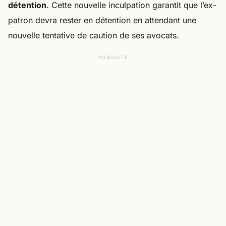
détention
. Cette nouvelle inculpation garantit que l’ex-
patron devra rester en détention en attendant une
nouvelle tentative de caution de ses avocats.
PUBLICITÉ