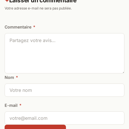
Laisser un commentaire
✦
Votre adresse e-mail ne sera pas publiée.
Commentaire
*
Nom
*
E-mail
*