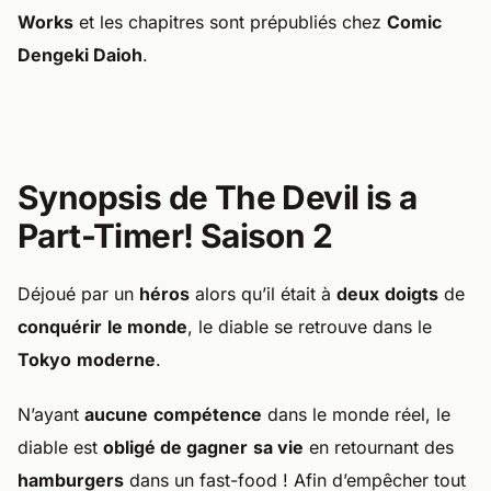
Works
et les chapitres sont prépubliés chez
Comic
Dengeki Daioh
.
Synopsis de The Devil is a
Part-Timer! Saison 2
Déjoué par un
héros
alors qu’il était à
deux
doigts
de
conquérir
le monde
, le diable se retrouve dans le
Tokyo
moderne
.
N’ayant
aucune
compétence
dans le monde réel, le
diable est
obligé de gagner
sa vie
en retournant des
hamburgers
dans un fast-food ! Afin d’empêcher tout