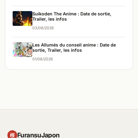
Suikoden The Anime : Date de sortie,
Trailer, les infos
03/08/2026
Les Allumés du conseil anime : Date de
sortie, Trailer, les infos
01/08/2026
FuransuJapon
桜