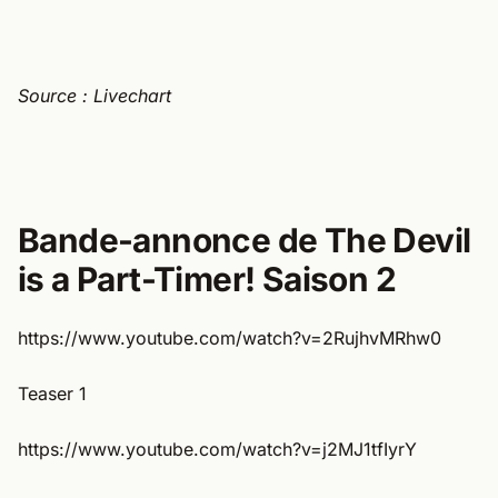
Source : Livechart
Bande-annonce de The Devil
is a Part-Timer! Saison 2
https://www.youtube.com/watch?v=2RujhvMRhw0
Teaser 1
https://www.youtube.com/watch?v=j2MJ1tfIyrY