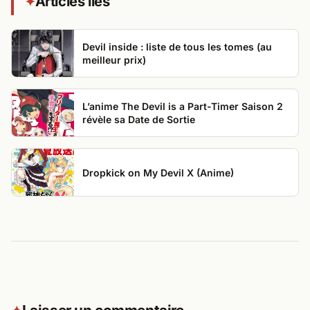
Articles liés
✦
Devil inside : liste de tous les tomes (au
meilleur prix)
L’anime The Devil is a Part-Timer Saison 2
révèle sa Date de Sortie
Dropkick on My Devil X (Anime)