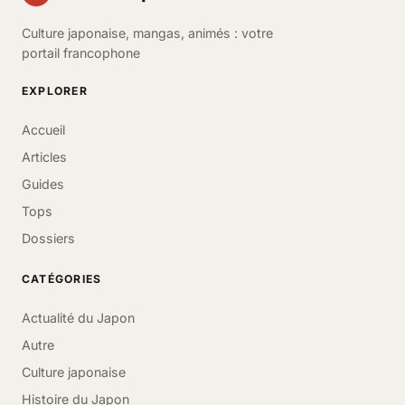
Culture japonaise, mangas, animés : votre
portail francophone
EXPLORER
Accueil
Articles
Guides
Tops
Dossiers
CATÉGORIES
Actualité du Japon
Autre
Culture japonaise
Histoire du Japon