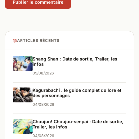
📖
ARTICLES RÉCENTS
Shang Shan : Date de sortie, Trailer, les
infos
05/08/2026
Kagurabachi : le guide complet du lore et
des personnages
04/08/2026
Choujun! Choujou-senpai : Date de sortie,
Trailer, les infos
04/08/2026