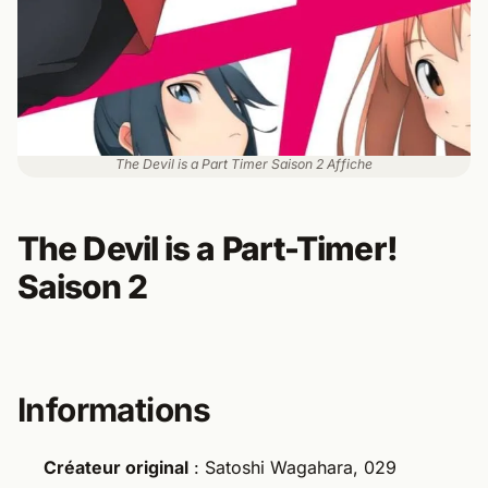
The Devil is a Part Timer Saison 2 Affiche
The Devil is a Part-Timer!
Saison 2
Informations
Créateur original
: Satoshi Wagahara, 029