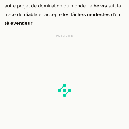
autre projet de domination du monde, le
héros
suit la
trace du
diable
et accepte les
tâches modestes
d’un
télévendeur.
PUBLICITÉ