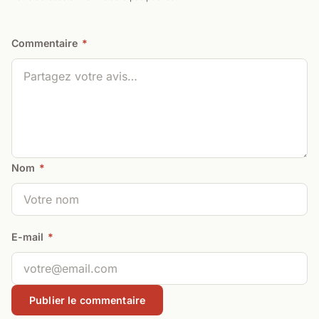
Commentaire
*
Nom
*
E-mail
*