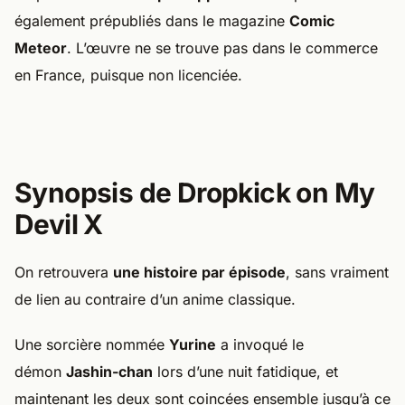
également prépubliés dans le magazine
Comic
Meteor
. L’œuvre ne se trouve pas dans le commerce
en France, puisque non licenciée.
Synopsis de Dropkick on My
Devil X
On retrouvera
une histoire par épisode
, sans vraiment
de lien au contraire d’un anime classique.
Une sorcière nommée
Yurine
a invoqué le
démon
Jashin-chan
lors d’une nuit fatidique, et
maintenant les deux sont coincées ensemble jusqu’à ce