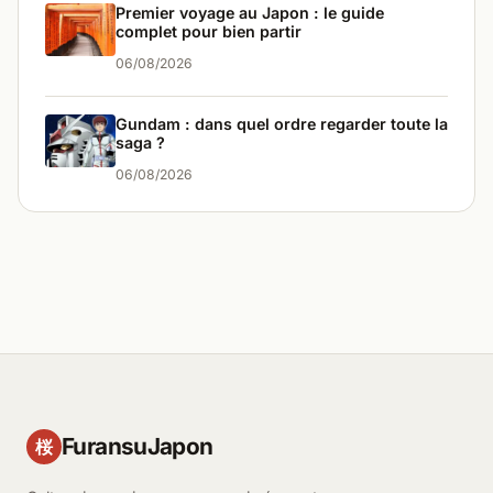
Premier voyage au Japon : le guide
complet pour bien partir
06/08/2026
Gundam : dans quel ordre regarder toute la
saga ?
06/08/2026
FuransuJapon
桜