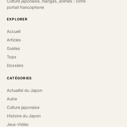
Culture japonaise, mangas, animés : votre
portail francophone
EXPLORER
Accueil
Articles
Guides
Tops
Dossiers
CATÉGORIES
Actualité du Japon
Autre
Culture japonaise
Histoire du Japon
Jeux-Vidéo