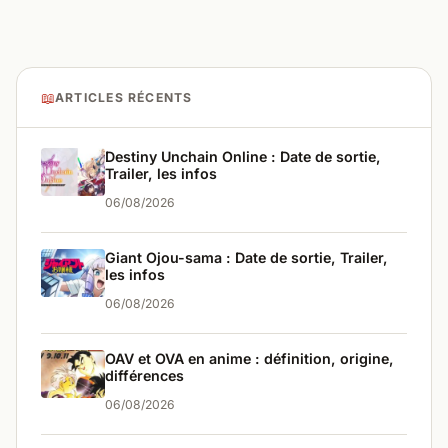
📖
ARTICLES RÉCENTS
Destiny Unchain Online : Date de sortie,
Trailer, les infos
06/08/2026
Giant Ojou-sama : Date de sortie, Trailer,
les infos
06/08/2026
OAV et OVA en anime : définition, origine,
différences
06/08/2026