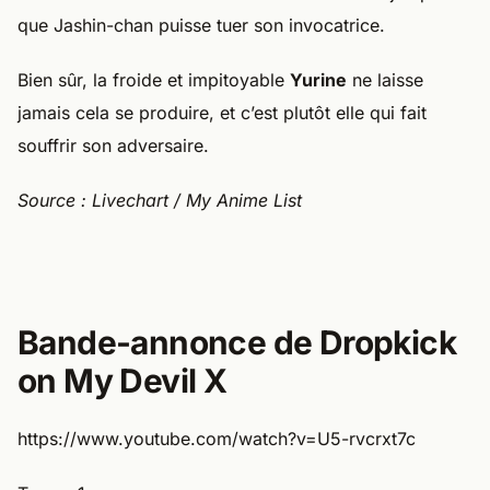
que Jashin-chan puisse tuer son invocatrice.
Bien sûr, la froide et impitoyable
Yurine
ne laisse
jamais cela se produire, et c’est plutôt elle qui fait
souffrir son adversaire.
Source : Livechart / My Anime List
Bande-annonce de Dropkick
on My Devil X
https://www.youtube.com/watch?v=U5-rvcrxt7c