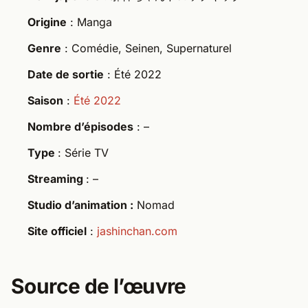
Origine
: Manga
Genre
: Comédie, Seinen, Supernaturel
Date de sortie
: Été 2022
Saison
:
Été 2022
Nombre d’épisodes
: –
Type
: Série TV
Streaming
: –
Studio d’animation :
Nomad
Site officiel
:
jashinchan.com
Source de l’œuvre