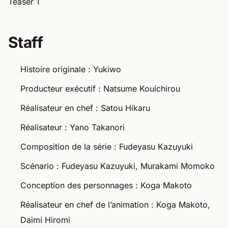
Teaser 1
Staff
Histoire originale : Yukiwo
Producteur exécutif : Natsume Kouichirou
Réalisateur en chef : Satou Hikaru
Réalisateur : Yano Takanori
Composition de la série : Fudeyasu Kazuyuki
Scénario : Fudeyasu Kazuyuki, Murakami Momoko
Conception des personnages : Koga Makoto
Réalisateur en chef de l’animation : Koga Makoto,
Daimi Hiromi