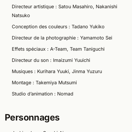
Directeur artistique : Satou Masahiro, Nakanishi
Natsuko
Conception des couleurs : Tadano Yukiko
Directeur de la photographie : Yamamoto Sei
Effets spéciaux : A-Team, Team Taniguchi
Directeur du son : Imaizumi Yuuichi
Musiques : Kurihara Yuuki, Jinma Yuzuru
Montage : Takemiya Mutsumi
Studio d’animation : Nomad
Personnages