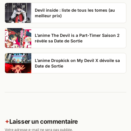
Devil inside : liste de tous les tomes (au
meilleur prix)
L’anime The Devil is a Part-Timer Saison 2
révèle sa Date de Sortie
L’anime Dropkick on My Devil X dévoile sa
Date de Sortie
Laisser un commentaire
✦
Votre adresse e-mail ne sera pas publiée.