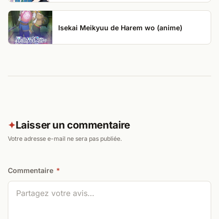
Isekai Meikyuu de Harem wo (anime)
Laisser un commentaire
✦
Votre adresse e-mail ne sera pas publiée.
Commentaire
*