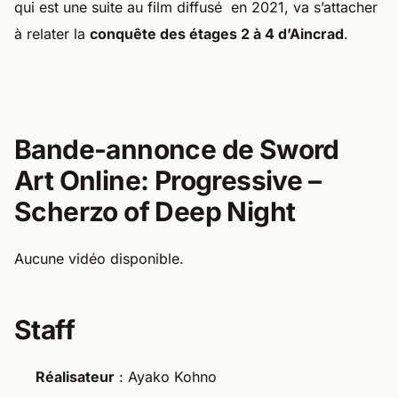
qui est une suite au film diffusé en 2021, va s’attacher
à relater la
conquête des étages 2 à 4 d’Aincrad
.
Bande-annonce de Sword
Art Online: Progressive –
Scherzo of Deep Night
Aucune vidéo disponible.
Staff
Réalisateur
: Ayako Kohno