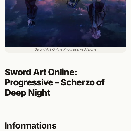
Sword Art Online Progressive Affiche
Sword Art Online:
Progressive – Scherzo of
Deep Night
Informations