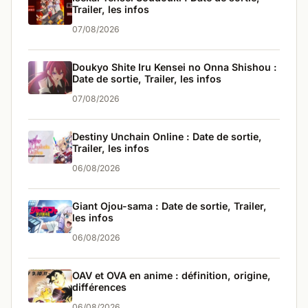
Trailer, les infos
07/08/2026
Doukyo Shite Iru Kensei no Onna Shishou :
Date de sortie, Trailer, les infos
07/08/2026
Destiny Unchain Online : Date de sortie,
Trailer, les infos
06/08/2026
Giant Ojou-sama : Date de sortie, Trailer,
les infos
06/08/2026
OAV et OVA en anime : définition, origine,
différences
06/08/2026