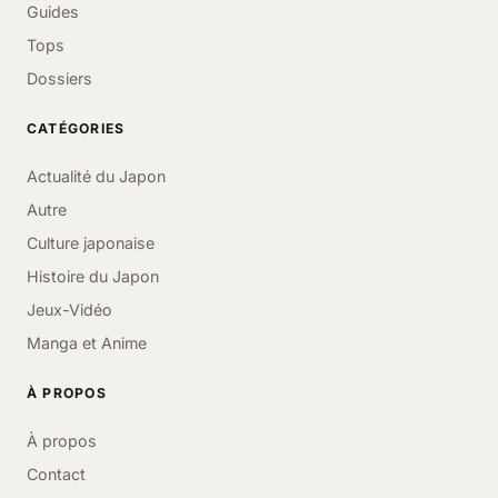
Guides
Tops
Dossiers
CATÉGORIES
Actualité du Japon
Autre
Culture japonaise
Histoire du Japon
Jeux-Vidéo
Manga et Anime
À PROPOS
À propos
Contact