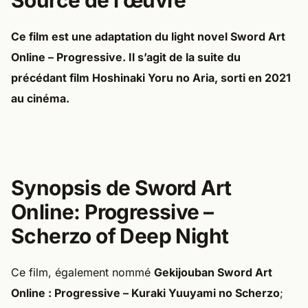
Source de l’œuvre
Ce film est une adaptation du light novel
Sword Art
Online – Progressive.
Il s’agit de la suite du
précédant film
Hoshinaki Yoru no Aria
, sorti en 2021
au cinéma.
Synopsis de Sword Art
Online: Progressive –
Scherzo of Deep Night
Ce film, également nommé
Gekijouban Sword Art
Online : Progressive – Kuraki Yuuyami no Scherzo
;