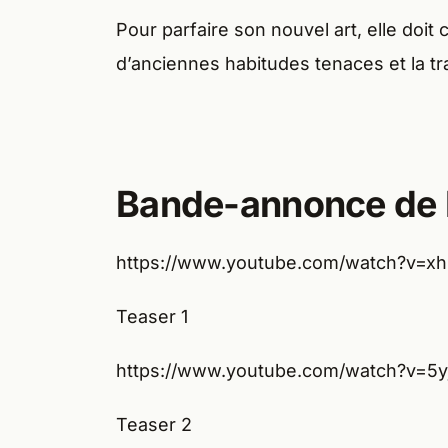
Pour parfaire son nouvel art, elle doi
d’anciennes habitudes tenaces et la tr
Bande-annonce de 
https://www.youtube.com/watch?v=
Teaser 1
https://www.youtube.com/watch?v=5
Teaser 2