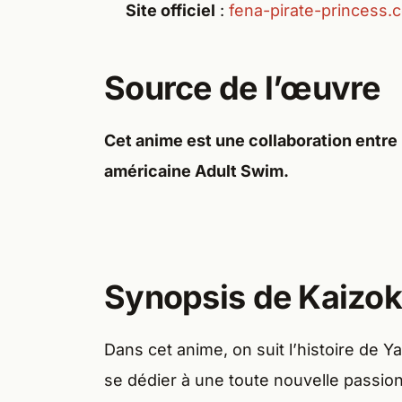
Site officiel
:
fena-pirate-princess.
Source de l’œuvre
Cet anime est une collaboration entre 
américaine Adult Swim.
Synopsis de Kaizok
Dans cet anime, on suit l’histoire de Y
se dédier à une toute nouvelle passion 