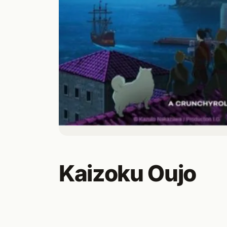
Kaizoku Oujo