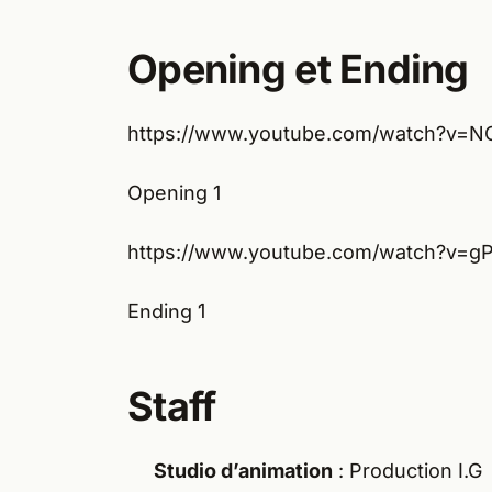
Opening et Ending
https://www.youtube.com/watch?v=N
Opening 1
https://www.youtube.com/watch?v=
Ending 1
Staff
Studio d’animation
: Production I.G