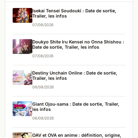
Isekai Tensei Soudouki : Date de sortie,
Trailer, les infos
07/08/2026
Doukyo Shite Iru Kensei no Onna Shishou :
Date de sortie, Trailer, les infos
07/08/2026
Destiny Unchain Online : Date de sortie,
Trailer, les infos
06/08/2026
Giant Ojou-sama : Date de sortie, Trailer,
les infos
06/08/2026
OAV et OVA en anime : définition, origine,