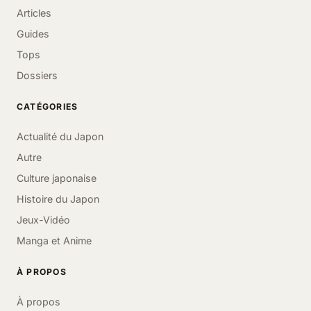
Articles
Guides
Tops
Dossiers
CATÉGORIES
Actualité du Japon
Autre
Culture japonaise
Histoire du Japon
Jeux-Vidéo
Manga et Anime
À PROPOS
À propos