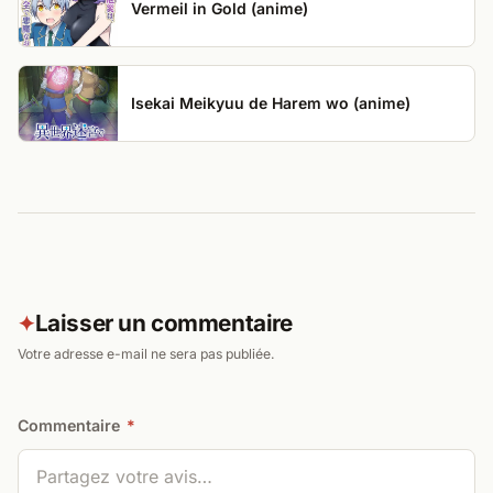
Vermeil in Gold (anime)
Isekai Meikyuu de Harem wo (anime)
Laisser un commentaire
✦
Votre adresse e-mail ne sera pas publiée.
Commentaire
*