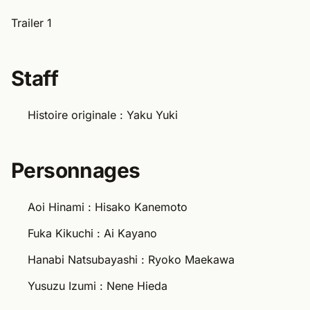
Trailer 1
Staff
Histoire originale : Yaku Yuki
Personnages
Aoi Hinami : Hisako Kanemoto
Fuka Kikuchi : Ai Kayano
Hanabi Natsubayashi : Ryoko Maekawa
Yusuzu Izumi : Nene Hieda