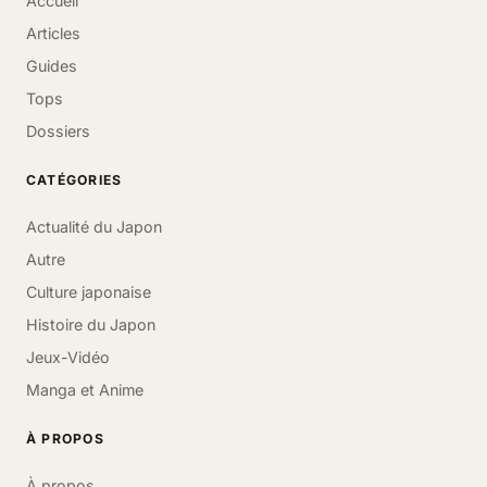
Accueil
Articles
Guides
Tops
Dossiers
CATÉGORIES
Actualité du Japon
Autre
Culture japonaise
Histoire du Japon
Jeux-Vidéo
Manga et Anime
À PROPOS
À propos