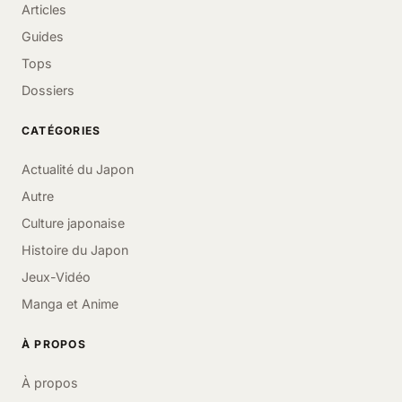
Articles
Guides
Tops
Dossiers
CATÉGORIES
Actualité du Japon
Autre
Culture japonaise
Histoire du Japon
Jeux-Vidéo
Manga et Anime
À PROPOS
À propos