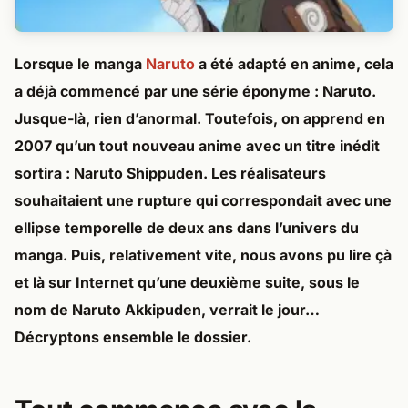
Lorsque le manga
Naruto
a été adapté en anime, cela
a déjà commencé par une série éponyme : Naruto.
Jusque-là, rien d’anormal. Toutefois, on apprend en
2007 qu’un tout nouveau anime avec un titre inédit
sortira : Naruto Shippuden. Les réalisateurs
souhaitaient une rupture qui correspondait avec une
ellipse temporelle de deux ans dans l’univers du
manga. Puis, relativement vite, nous avons pu lire çà
et là sur Internet qu’une deuxième suite, sous le
nom de Naruto Akkipuden, verrait le jour…
Décryptons ensemble le dossier.