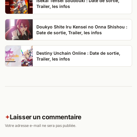
Isekai Tensei Soudouki : Date de sortie,
Trailer, les infos
Doukyo Shite Iru Kensei no Onna Shishou :
Date de sortie, Trailer, les infos
Destiny Unchain Online : Date de sortie,
Trailer, les infos
Laisser un commentaire
✦
Votre adresse e-mail ne sera pas publiée.