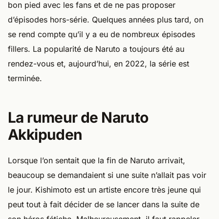
bon pied avec les fans et de ne pas proposer
d’épisodes hors-série. Quelques années plus tard, on
se rend compte qu’il y a eu de nombreux épisodes
fillers. La popularité de Naruto a toujours été au
rendez-vous et, aujourd’hui, en 2022, la série est
terminée.
La rumeur de Naruto
Akkipuden
Lorsque l’on sentait que la fin de Naruto arrivait,
beaucoup se demandaient si une suite n’allait pas voir
le jour. Kishimoto est un artiste encore très jeune qui
peut tout à fait décider de se lancer dans la suite de