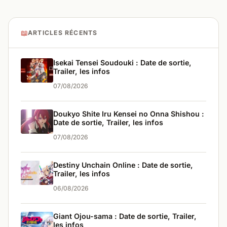
📖
ARTICLES RÉCENTS
Isekai Tensei Soudouki : Date de sortie,
Trailer, les infos
07/08/2026
Doukyo Shite Iru Kensei no Onna Shishou :
Date de sortie, Trailer, les infos
07/08/2026
Destiny Unchain Online : Date de sortie,
Trailer, les infos
06/08/2026
Giant Ojou-sama : Date de sortie, Trailer,
les infos