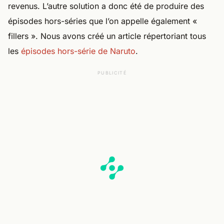
revenus. L’autre solution a donc été de produire des
épisodes hors-séries que l’on appelle également «
fillers ». Nous avons créé un article répertoriant tous
les
épisodes hors-série de Naruto
.
PUBLICITÉ