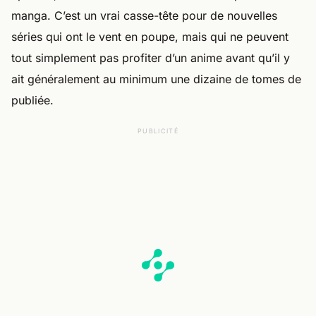
manga. C’est un vrai casse-tête pour de nouvelles
séries qui ont le vent en poupe, mais qui ne peuvent
tout simplement pas profiter d’un anime avant qu’il y
ait généralement au minimum une dizaine de tomes de
publiée.
PUBLICITÉ