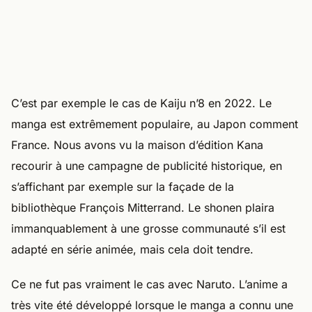
C’est par exemple le cas de Kaiju n’8 en 2022. Le
manga est extrêmement populaire, au Japon comment
France. Nous avons vu la maison d’édition Kana
recourir à une campagne de publicité historique, en
s’affichant par exemple sur la façade de la
bibliothèque François Mitterrand. Le shonen plaira
immanquablement à une grosse communauté s’il est
adapté en série animée, mais cela doit tendre.
Ce ne fut pas vraiment le cas avec Naruto. L’anime a
très vite été développé lorsque le manga a connu une