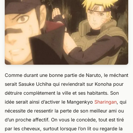
Comme durant une bonne partie de Naruto, le méchant
serait Sasuke Uchiha qui reviendrait sur Konoha pour
détruire complètement la ville et ses habitants. Son
idée serait ainsi d’activer le Mangenkyo
Sharingan
, qui
nécessite de ressentir la perte de son meilleur ami ou
d’un proche affectif. On vous le concède, tout est tiré
par les cheveux, surtout lorsque l’on lit ou regarde la