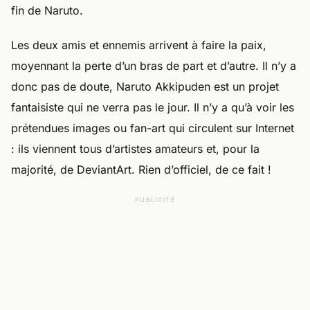
fin de Naruto.
Les deux amis et ennemis arrivent à faire la paix,
moyennant la perte d’un bras de part et d’autre. Il n’y a
donc pas de doute, Naruto Akkipuden est un projet
fantaisiste qui ne verra pas le jour. Il n’y a qu’à voir les
prétendues images ou fan-art qui circulent sur Internet
: ils viennent tous d’artistes amateurs et, pour la
majorité, de DeviantArt. Rien d’officiel, de ce fait !
PUBLICITÉ