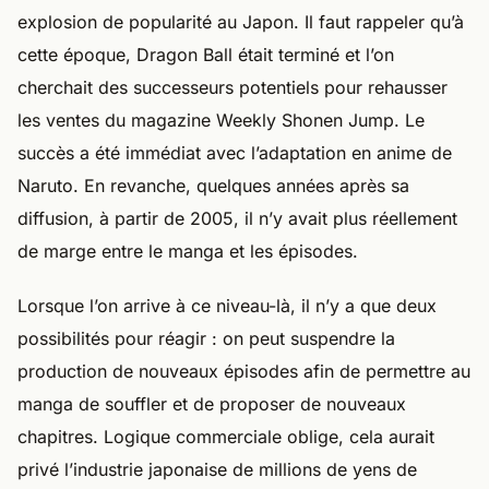
explosion de popularité au Japon. Il faut rappeler qu’à
cette époque, Dragon Ball était terminé et l’on
cherchait des successeurs potentiels pour rehausser
les ventes du magazine Weekly Shonen Jump. Le
succès a été immédiat avec l’adaptation en anime de
Naruto. En revanche, quelques années après sa
diffusion, à partir de 2005, il n’y avait plus réellement
de marge entre le manga et les épisodes.
Lorsque l’on arrive à ce niveau-là, il n’y a que deux
possibilités pour réagir : on peut suspendre la
production de nouveaux épisodes afin de permettre au
manga de souffler et de proposer de nouveaux
chapitres. Logique commerciale oblige, cela aurait
privé l’industrie japonaise de millions de yens de