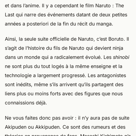
et dans l’anime. Il y a cependant le film Naruto : The
Last qui narre des événements datant de deux petites
années a posteriori de la fin du récit du manga.
Ainsi, la seule suite officielle de Naruto, c’est Boruto. Il
s’agit de l’histoire du fils de Naruto qui devient ninja
dans un monde qui a radicalement évolué. Les
shinobi
ne sont plus du tout logés à la même enseigne et la
technologie a largement progressé. Les antagonistes
sont inédits, même s’ils arrivent qu’ils partagent des
liens plus ou moins forts avec des figures que nous
connaissions déjà.
Ne vous faites donc pas avoir : il n’y aura pas de suite
Akipuden ou Akkipuden. Ce sont des rumeurs et des