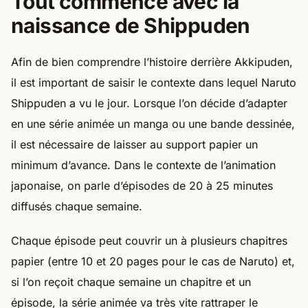
Tout commence avec la
naissance de Shippuden
Afin de bien comprendre l’histoire derrière Akkipuden,
il est important de saisir le contexte dans lequel Naruto
Shippuden a vu le jour. Lorsque l’on décide d’adapter
en une série animée un manga ou une bande dessinée,
il est nécessaire de laisser au support papier un
minimum d’avance. Dans le contexte de l’animation
japonaise, on parle d’épisodes de 20 à 25 minutes
diffusés chaque semaine.
Chaque épisode peut couvrir un à plusieurs chapitres
papier (entre 10 et 20 pages pour le cas de Naruto) et,
si l’on reçoit chaque semaine un chapitre et un
épisode, la série animée va très vite rattraper le