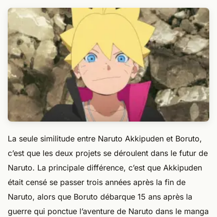
La seule similitude entre Naruto Akkipuden et Boruto,
c’est que les deux projets se déroulent dans le futur de
Naruto. La principale différence, c’est que Akkipuden
était censé se passer trois années après la fin de
Naruto, alors que Boruto débarque 15 ans après la
guerre qui ponctue l’aventure de Naruto dans le manga