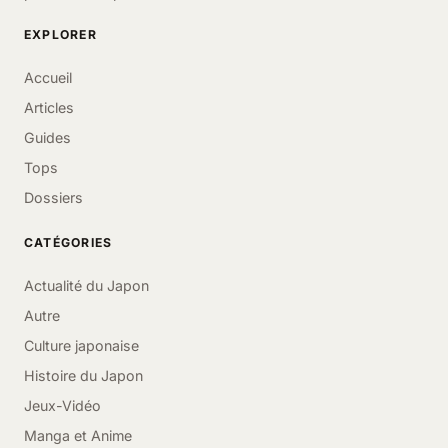
EXPLORER
Accueil
Articles
Guides
Tops
Dossiers
CATÉGORIES
Actualité du Japon
Autre
Culture japonaise
Histoire du Japon
Jeux-Vidéo
Manga et Anime