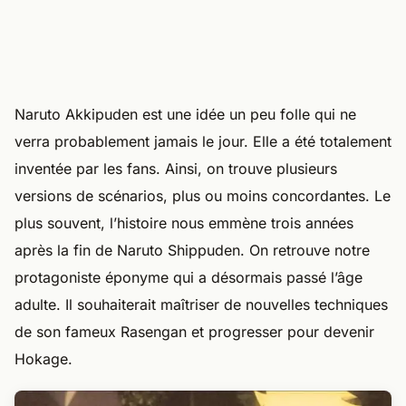
Naruto Akkipuden est une idée un peu folle qui ne
verra probablement jamais le jour. Elle a été totalement
inventée par les fans. Ainsi, on trouve plusieurs
versions de scénarios, plus ou moins concordantes. Le
plus souvent, l’histoire nous emmène trois années
après la fin de Naruto Shippuden. On retrouve notre
protagoniste éponyme qui a désormais passé l’âge
adulte. Il souhaiterait maîtriser de nouvelles techniques
de son fameux Rasengan et progresser pour devenir
Hokage.