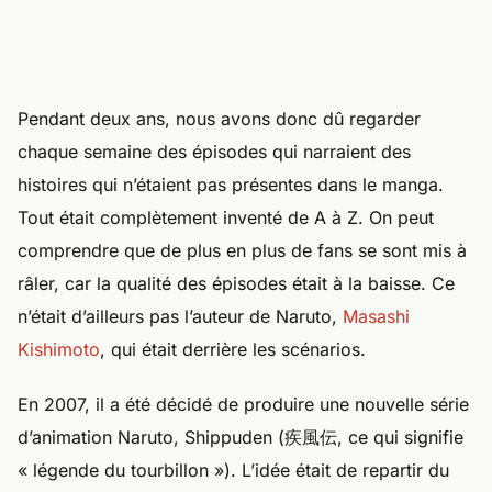
Pendant deux ans, nous avons donc dû regarder
chaque semaine des épisodes qui narraient des
histoires qui n’étaient pas présentes dans le manga.
Tout était complètement inventé de A à Z. On peut
comprendre que de plus en plus de fans se sont mis à
râler, car la qualité des épisodes était à la baisse. Ce
n’était d’ailleurs pas l’auteur de Naruto,
Masashi
Kishimoto
, qui était derrière les scénarios.
En 2007, il a été décidé de produire une nouvelle série
d’animation Naruto, Shippuden (疾風伝, ce qui signifie
« légende du tourbillon »). L’idée était de repartir du