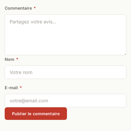
Commentaire
*
Nom
*
E-mail
*