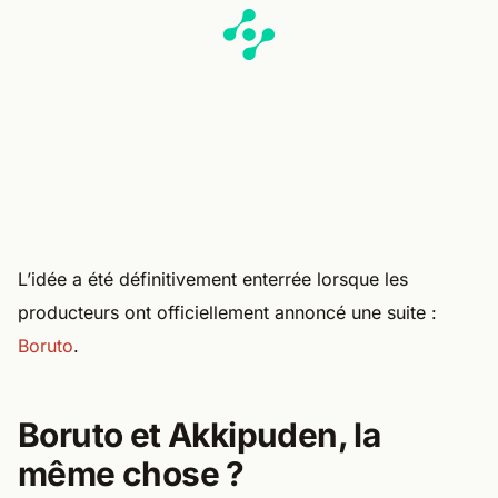
L’idée a été définitivement enterrée lorsque les
producteurs ont officiellement annoncé une suite :
Boruto
.
Boruto et Akkipuden, la
même chose ?