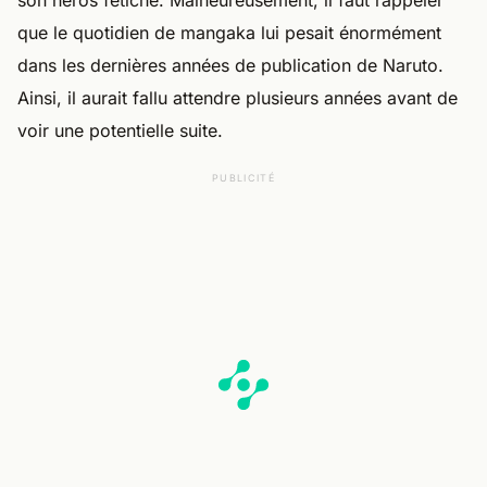
son héros fétiche. Malheureusement, il faut rappeler
que le quotidien de mangaka lui pesait énormément
dans les dernières années de publication de Naruto.
Ainsi, il aurait fallu attendre plusieurs années avant de
voir une potentielle suite.
PUBLICITÉ