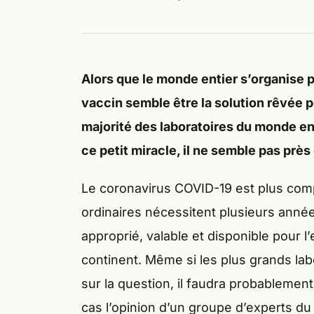
Alors que le monde entier s’organise p
vaccin semble être la solution rêvée p
majorité des laboratoires du monde en
ce petit miracle, il ne semble pas près 
Le coronavirus COVID-19 est plus compl
ordinaires nécessitent plusieurs année
approprié, valable et disponible pour 
continent. Même si les plus grands la
sur la question, il faudra probablement
cas l’opinion d’un groupe d’experts du