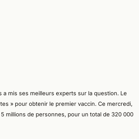
 a mis ses meilleurs experts sur la question. Le
ates » pour obtenir le premier vaccin. Ce mercredi,
 5 millions de personnes, pour un total de 320 000