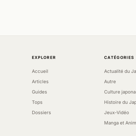
EXPLORER
CATÉGORIES
Accueil
Actualité du J
Articles
Autre
Guides
Culture japona
Tops
Histoire du Ja
Dossiers
Jeux-Vidéo
Manga et Ani