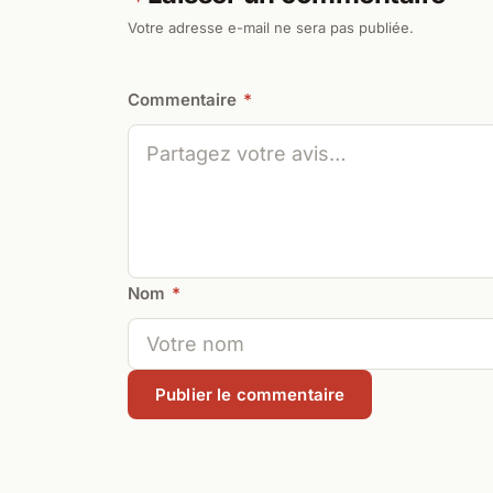
Votre adresse e-mail ne sera pas publiée.
Commentaire
*
Nom
*