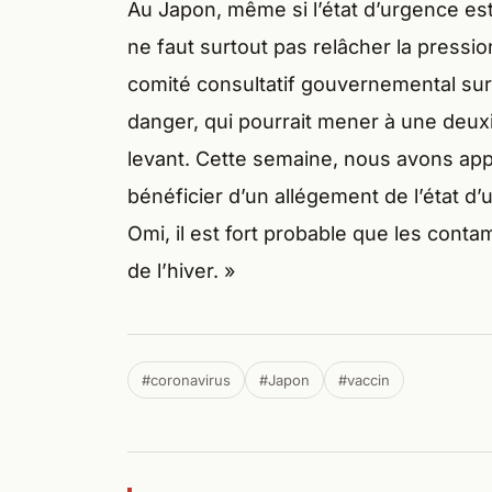
Au Japon, même si l’état d’urgence est 
ne faut surtout pas relâcher la pressio
comité consultatif gouvernemental sur 
danger, qui pourrait mener à une deux
levant. Cette semaine, nous avons ap
bénéficier d’un allégement de l’état d’
Omi, il est fort probable que les conta
de l’hiver. »
#coronavirus
#Japon
#vaccin