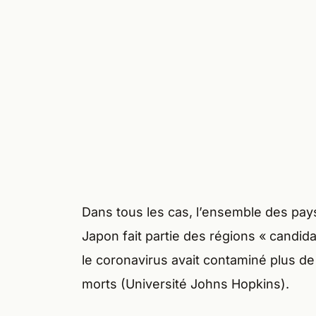
Dans tous les cas, l’ensemble des pays
Japon fait partie des régions « candid
le coronavirus avait contaminé plus de
morts (Université Johns Hopkins).