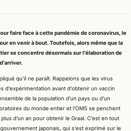
our faire face à cette pandémie de coronavirus, le
our en venir à bout. Toutefois, alors même que la
tier se concentre désormais sur l’élaboration de
d’arriver.
iqué qu’il ne paraît. Rappelons que les virus
s d’expérimentation avant d’obtenir un vaccin
l’ensemble de la population d’un pays ou d’un
boratoires du monde entier et l’OMS se penchent
 plus d’un an pour obtenir le Graal. C’est en tout
 gouvernement japonais, qui s’est exprimé sur le