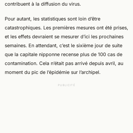
contribuent à la diffusion du virus.
Pour autant, les statistiques sont loin d’être
catastrophiques. Les premières mesures ont été prises,
et les effets devraient se mesurer d’ici les prochaines
semaines. En attendant, c’est le sixième jour de suite
que la capitale nipponne recense plus de 100 cas de
contamination. Cela n’était pas arrivé depuis avril, au
moment du pic de l’épidémie sur l’archipel.
PUBLICITÉ