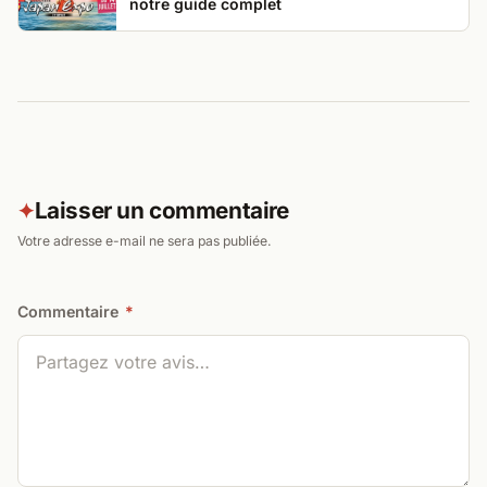
notre guide complet
Laisser un commentaire
✦
Votre adresse e-mail ne sera pas publiée.
Commentaire
*