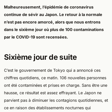
Malheureusement, l’épidémie de coronavirus
continue de sévir au Japon. Le retour à la normale
n’est pas encore amorcé, alors que nous entrons
dans le sixième jour où plus de 100 contaminations
par le COVID-19 sont recensées.
Sixième jour de suite
C’est le gouvernement de Tokyo qui a annoncé ces
chiffres quotidiens, ce matin. 106 nouvelles personnes
ont été contaminées et prises en charge. Sans être une
hausse, ce résultat est assez effrayant. Le Japon ne
parvient pas à diminuer les contagions quotidiennes, et
ce en raison des établissements nocturnes qui