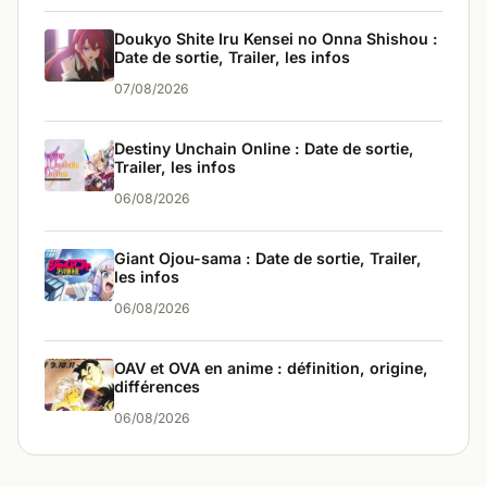
Doukyo Shite Iru Kensei no Onna Shishou :
Date de sortie, Trailer, les infos
07/08/2026
Destiny Unchain Online : Date de sortie,
Trailer, les infos
06/08/2026
Giant Ojou-sama : Date de sortie, Trailer,
les infos
06/08/2026
OAV et OVA en anime : définition, origine,
différences
06/08/2026