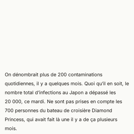
On dénombrait plus de 200 contaminations
quotidiennes, il y a quelques mois. Quoi qu’il en soit, le
nombre total d’infections au Japon a dépassé les
20 000, ce mardi. Ne sont pas prises en compte les
700 personnes du bateau de croisière Diamond
Princess, qui avait fait là une il y a de ça plusieurs
mois.