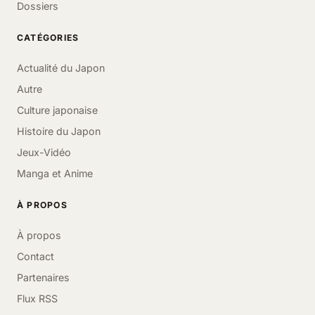
Dossiers
CATÉGORIES
Actualité du Japon
Autre
Culture japonaise
Histoire du Japon
Jeux-Vidéo
Manga et Anime
À PROPOS
À propos
Contact
Partenaires
Flux RSS