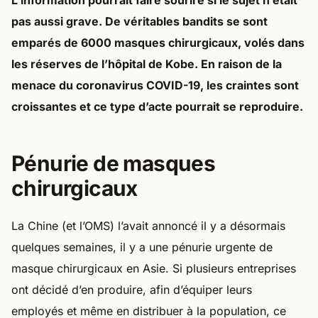
L’information pourrait faire sourire si le sujet n’était
pas aussi grave. De véritables bandits se sont
emparés de 6000 masques chirurgicaux, volés dans
les réserves de l’hôpital de Kobe. En raison de la
menace du coronavirus COVID-19, les craintes sont
croissantes et ce type d’acte pourrait se reproduire.
Pénurie de masques
chirurgicaux
La Chine (et l’OMS) l’avait annoncé il y a désormais
quelques semaines, il y a une pénurie urgente de
masque chirurgicaux en Asie. Si plusieurs entreprises
ont décidé d’en produire, afin d’équiper leurs
employés et même en distribuer à la population, ce