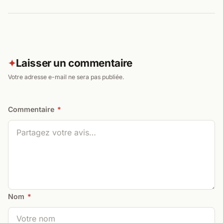
Laisser un commentaire
✦
Votre adresse e-mail ne sera pas publiée.
Commentaire
*
Nom
*