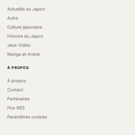
Actualité du Japon
Autre
Culture japonaise
Histoire du Japon
Jeux-Vidéo
Manga et Anime
À PROPOS
À propos
Contact
Partenaires
Flux RSS
Paramètres cookies