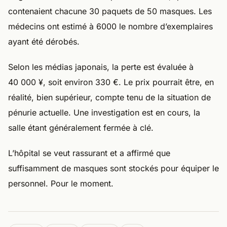
contenaient chacune 30 paquets de 50 masques. Les
médecins ont estimé à 6000 le nombre d’exemplaires
ayant été dérobés.
Selon les médias japonais, la perte est évaluée à
40 000 ¥, soit environ 330 €. Le prix pourrait être, en
réalité, bien supérieur, compte tenu de la situation de
pénurie actuelle. Une investigation est en cours, la
salle étant généralement fermée à clé.
L’hôpital se veut rassurant et a affirmé que
suffisamment de masques sont stockés pour équiper le
personnel. Pour le moment.