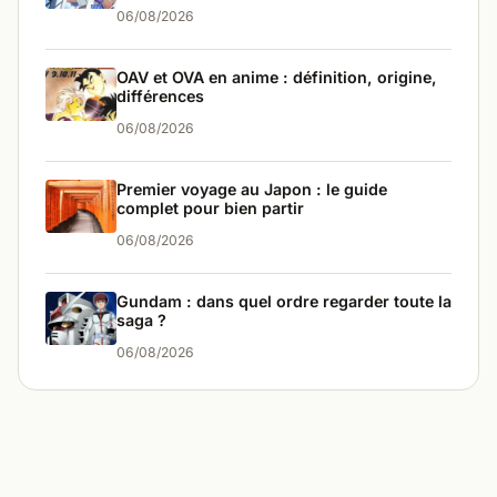
06/08/2026
OAV et OVA en anime : définition, origine,
différences
06/08/2026
Premier voyage au Japon : le guide
complet pour bien partir
06/08/2026
Gundam : dans quel ordre regarder toute la
saga ?
06/08/2026