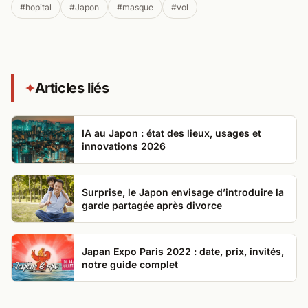
#hopital
#Japon
#masque
#vol
Articles liés
✦
IA au Japon : état des lieux, usages et
innovations 2026
Surprise, le Japon envisage d’introduire la
garde partagée après divorce
Japan Expo Paris 2022 : date, prix, invités,
notre guide complet