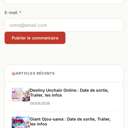
E-mail
*
📖
ARTICLES RÉCENTS
Destiny Unchain Online : Date de sortie,
Trailer, les infos
06/08/2026
Giant Ojou-sama : Date de sortie, Trailer,
les infos