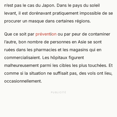
n’est pas le cas du Japon. Dans le pays du soleil
levant, il est dorénavant pratiquement impossible de se
procurer un masque dans certaines régions.
Que ce soit par
prévent
i
on
ou par peur de contaminer
l’autre, bon nombre de personnes en Asie se sont
ruées dans les pharmacies et les magasins qui en
commercialisaient. Les hôpitaux figurent
malheureusement parmi les cibles les plus touchées. Et
comme si la situation ne suffisait pas, des vols ont lieu,
occasionnellement.
PUBLICITÉ