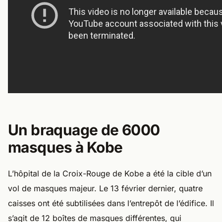
Un braquage de 6000
masques à Kobe
L’hôpital de la Croix-Rouge de Kobe a été la cible d’un
vol de masques majeur. Le 13 février dernier, quatre
caisses ont été subtilisées dans l’entrepôt de l’édifice. Il
s’agit de 12 boîtes de masques différentes, qui