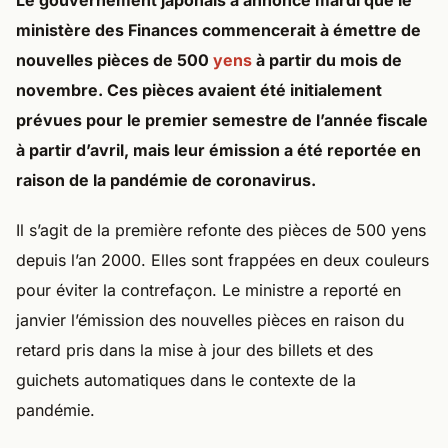
Le gouvernement japonais a annoncé mardi que le
ministère des Finances commencerait à émettre de
nouvelles pièces de 500
yens
à partir du mois de
novembre. Ces pièces avaient été initialement
prévues pour le premier semestre de l’année fiscale
à partir d’avril, mais leur émission a été reportée en
raison de la pandémie de coronavirus.
Il s’agit de la première refonte des pièces de 500 yens
depuis l’an 2000. Elles sont frappées en deux couleurs
pour éviter la contrefaçon. Le ministre a reporté en
janvier l’émission des nouvelles pièces en raison du
retard pris dans la mise à jour des billets et des
guichets automatiques dans le contexte de la
pandémie.