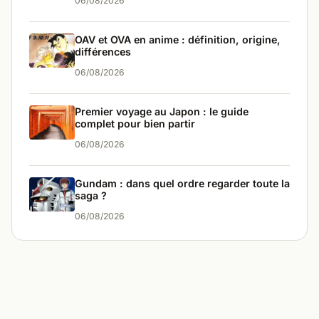
06/08/2026
OAV et OVA en anime : définition, origine,
différences
06/08/2026
Premier voyage au Japon : le guide
complet pour bien partir
06/08/2026
Gundam : dans quel ordre regarder toute la
saga ?
06/08/2026