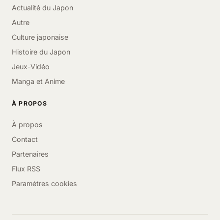
Actualité du Japon
Autre
Culture japonaise
Histoire du Japon
Jeux-Vidéo
Manga et Anime
À PROPOS
À propos
Contact
Partenaires
Flux RSS
Paramètres cookies