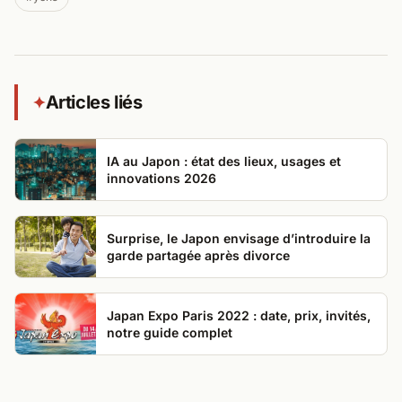
Articles liés
✦
IA au Japon : état des lieux, usages et
innovations 2026
Surprise, le Japon envisage d’introduire la
garde partagée après divorce
Japan Expo Paris 2022 : date, prix, invités,
notre guide complet