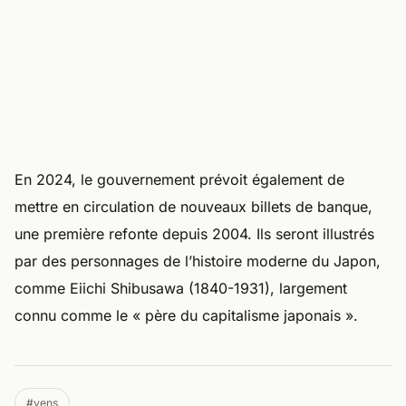
En 2024, le gouvernement prévoit également de
mettre en circulation de nouveaux billets de banque,
une première refonte depuis 2004. Ils seront illustrés
par des personnages de l’histoire moderne du Japon,
comme Eiichi Shibusawa (1840-1931), largement
connu comme le « père du capitalisme japonais ».
#yens