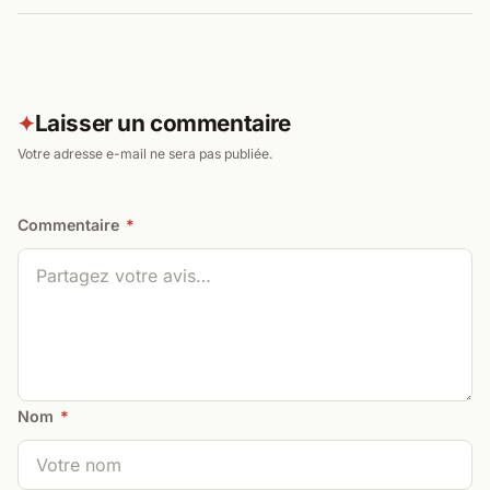
Laisser un commentaire
✦
Votre adresse e-mail ne sera pas publiée.
Commentaire
*
Nom
*