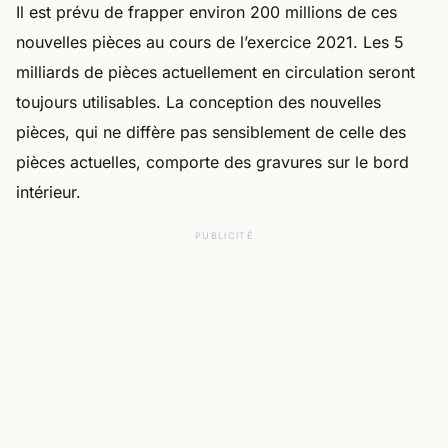
Il est prévu de frapper environ 200 millions de ces
nouvelles pièces au cours de l’exercice 2021. Les 5
milliards de pièces actuellement en circulation seront
toujours utilisables. La conception des nouvelles
pièces, qui ne diffère pas sensiblement de celle des
pièces actuelles, comporte des gravures sur le bord
intérieur.
PUBLICITÉ