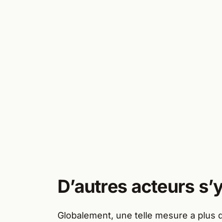
D’autres acteurs s’
Globalement, une telle mesure a plus 