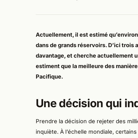
Actuellement, il est estimé qu’environ 
dans de grands réservoirs. D’ici trois
davantage, et cherche actuellement u
estiment que la meilleure des manières
Pacifique.
Une décision qui in
Prendre la décision de rejeter des mil
inquiète. À l’échelle mondiale, certains