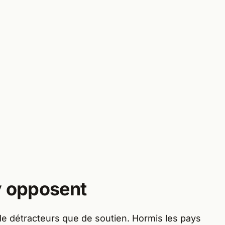
y opposent
de détracteurs que de soutien. Hormis les pays