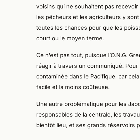
voisins qui ne souhaitent pas recevoir
les pêcheurs et les agriculteurs y son
toutes les chances pour que les poisso
court ou le moyen terme.
Ce n’est pas tout, puisque l’O.N.G. G
réagir à travers un communiqué. Pour 
contaminée dans le Pacifique, car cela 
facile et la moins coûteuse.
Une autre problématique pour les Japon
responsables de la centrale, les travau
bientôt lieu, et ses grands réservoirs 