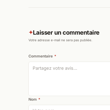
Laisser un commentaire
✦
Votre adresse e-mail ne sera pas publiée.
Commentaire
*
Nom
*