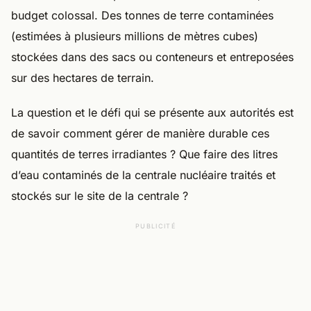
budget colossal. Des tonnes de terre contaminées
(estimées à plusieurs millions de mètres cubes)
stockées dans des sacs ou conteneurs et entreposées
sur des hectares de terrain.
La question et le défi qui se présente aux autorités est
de savoir comment gérer de manière durable ces
quantités de terres irradiantes ? Que faire des litres
d’eau contaminés de la centrale nucléaire traités et
stockés sur le site de la centrale ?
PUBLICITÉ