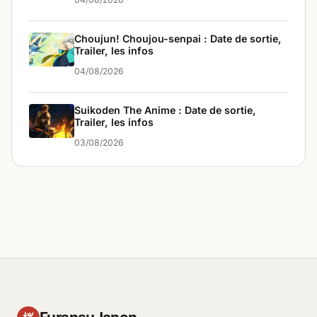
Choujun! Choujou-senpai : Date de sortie,
Trailer, les infos
04/08/2026
Suikoden The Anime : Date de sortie,
Trailer, les infos
03/08/2026