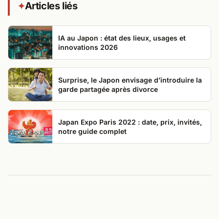
Articles liés
✦
IA au Japon : état des lieux, usages et
innovations 2026
Surprise, le Japon envisage d’introduire la
garde partagée après divorce
Japan Expo Paris 2022 : date, prix, invités,
notre guide complet