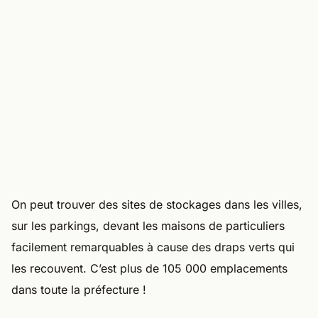
On peut trouver des sites de stockages dans les villes,
sur les parkings, devant les maisons de particuliers
facilement remarquables à cause des draps verts qui
les recouvent. C’est plus de 105 000 emplacements
dans toute la préfecture !