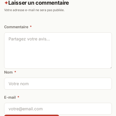
Laisser un commentaire
✦
Votre adresse e-mail ne sera pas publiée.
Commentaire
*
Nom
*
E-mail
*