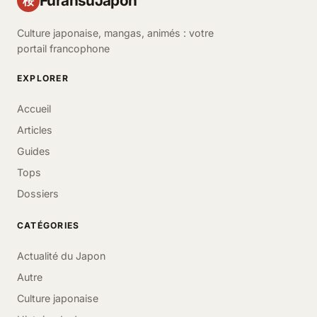
FuransuJapon
桜
Culture japonaise, mangas, animés : votre
portail francophone
EXPLORER
Accueil
Articles
Guides
Tops
Dossiers
CATÉGORIES
Actualité du Japon
Autre
Culture japonaise