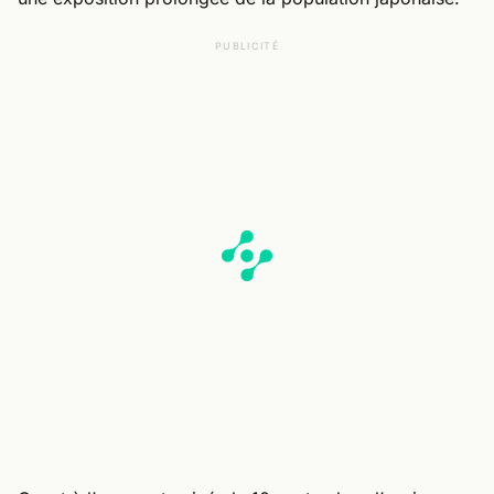
PUBLICITÉ