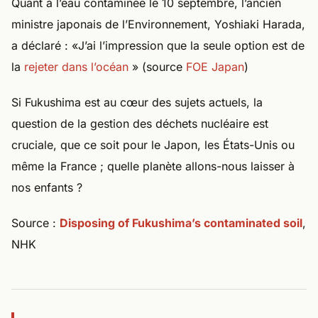
Quant à l’eau contaminée le 10 septembre, l’ancien
ministre japonais de l’Environnement, Yoshiaki Harada,
a déclaré : «J’ai l’impression que la seule option est de
la
rejeter dans l’océan
» (source
FOE Japan
)
Si Fukushima est au cœur des sujets actuels, la
question de la gestion des déchets nucléaire est
cruciale, que ce soit pour le Japon, les États-Unis ou
même la France ; quelle planète allons-nous laisser à
nos enfants ?
Source :
Disposing of Fukushima’s contaminated soil
,
NHK