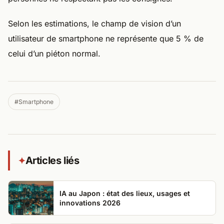
Selon les estimations, le champ de vision d’un
utilisateur de smartphone ne représente que 5 % de
celui d’un piéton normal.
#Smartphone
Articles liés
✦
IA au Japon : état des lieux, usages et
innovations 2026