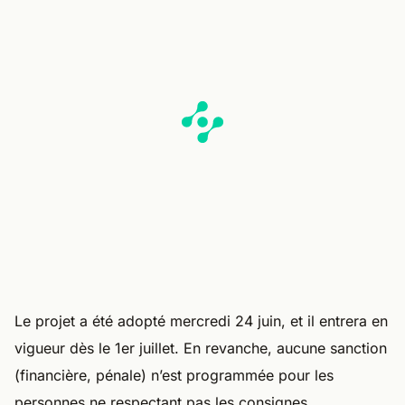
Le projet a été adopté mercredi 24 juin, et il entrera en
vigueur dès le 1er juillet. En revanche, aucune sanction
(financière, pénale) n’est programmée pour les
personnes ne respectant pas les consignes.