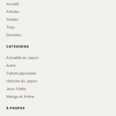
Accueil
Articles
Guides
Tops
Dossiers
CATÉGORIES
Actualité du Japon
Autre
Culture japonaise
Histoire du Japon
Jeux-Vidéo
Manga et Anime
À PROPOS