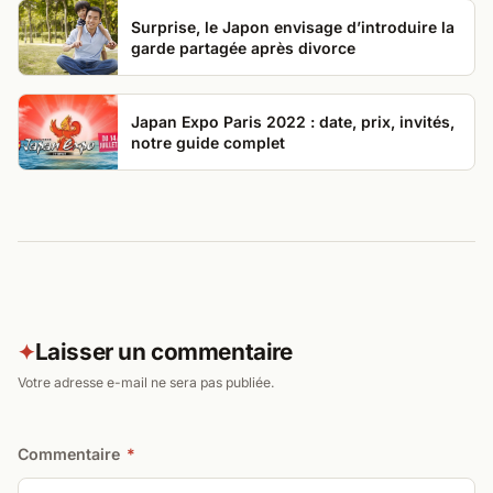
Surprise, le Japon envisage d’introduire la
garde partagée après divorce
Japan Expo Paris 2022 : date, prix, invités,
notre guide complet
Laisser un commentaire
✦
Votre adresse e-mail ne sera pas publiée.
Commentaire
*