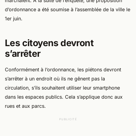
marchaient. À la suite de l’enquête, une proposition
d’ordonnance a été soumise à l’assemblée de la ville le
1er juin.
Les citoyens devront
s’arrêter
Conformément à l’ordonnance, les piétons devront
s’arrêter à un endroit où ils ne gênent pas la
circulation, s’ils souhaitent utiliser leur smartphone
dans les espaces publics. Cela s’applique donc aux
rues et aux parcs.
PUBLICITÉ