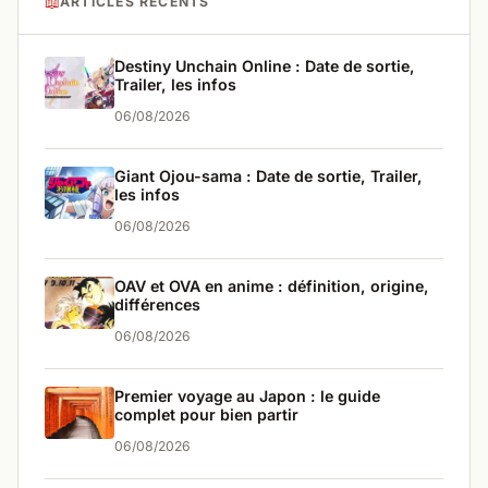
📖
ARTICLES RÉCENTS
Destiny Unchain Online : Date de sortie,
Trailer, les infos
06/08/2026
Giant Ojou-sama : Date de sortie, Trailer,
les infos
06/08/2026
OAV et OVA en anime : définition, origine,
différences
06/08/2026
Premier voyage au Japon : le guide
complet pour bien partir
06/08/2026