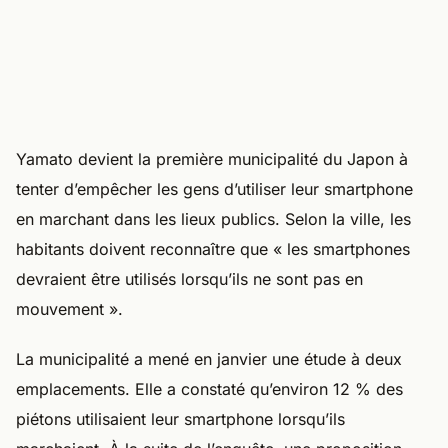
Yamato devient la première municipalité du Japon à
tenter d’empêcher les gens d’utiliser leur smartphone
en marchant dans les lieux publics. Selon la ville, les
habitants doivent reconnaître que « les smartphones
devraient être utilisés lorsqu’ils ne sont pas en
mouvement ».
La municipalité a mené en janvier une étude à deux
emplacements. Elle a constaté qu’environ 12 % des
piétons utilisaient leur smartphone lorsqu’ils