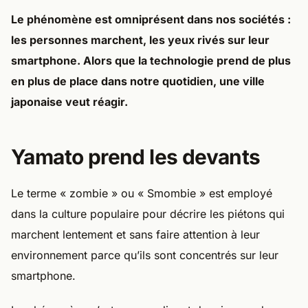
Le phénomène est omniprésent dans nos sociétés :
les personnes marchent, les yeux rivés sur leur
smartphone. Alors que la technologie prend de plus
en plus de place dans notre quotidien, une ville
japonaise veut réagir.
Yamato prend les devants
Le terme « zombie » ou « Smombie » est employé
dans la culture populaire pour décrire les piétons qui
marchent lentement et sans faire attention à leur
environnement parce qu’ils sont concentrés sur leur
smartphone.