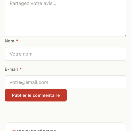
Nom
*
E-mail
*