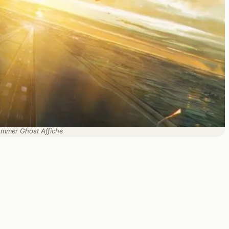
mmer Ghost Affiche