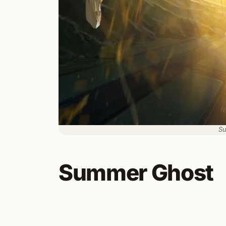
Su
Summer Ghost