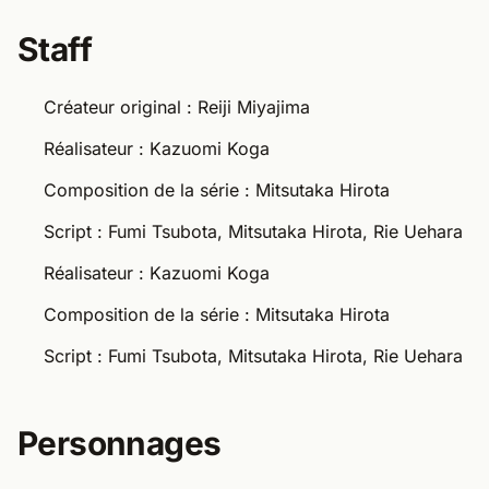
Staff
Créateur original : Reiji Miyajima
Réalisateur : Kazuomi Koga
Composition de la série : Mitsutaka Hirota
Script : Fumi Tsubota, Mitsutaka Hirota, Rie Uehara
Réalisateur : Kazuomi Koga
Composition de la série : Mitsutaka Hirota
Script : Fumi Tsubota, Mitsutaka Hirota, Rie Uehara
Personnages