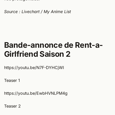
Source : Livechart / My Anime List
Bande-annonce de Rent-a-
Girlfriend Saison 2
https://youtu.be/N7F-DYHCjWI
Teaser 1
https://youtu.be/EwbHVNLPM4g
Teaser 2