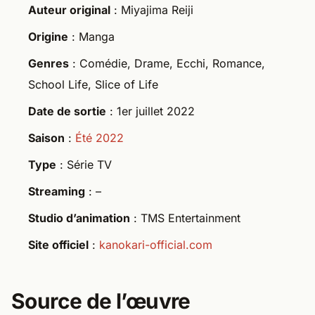
Auteur original
: Miyajima Reiji
Origine
: Manga
Genres
: Comédie, Drame, Ecchi, Romance,
School Life, Slice of Life
Date de sortie
: 1er juillet 2022
Saison
:
Été 2022
Type
: Série TV
Streaming
: –
Studio d’animation
: TMS Entertainment
Site officiel
:
kanokari-official.com
Source de l’œuvre