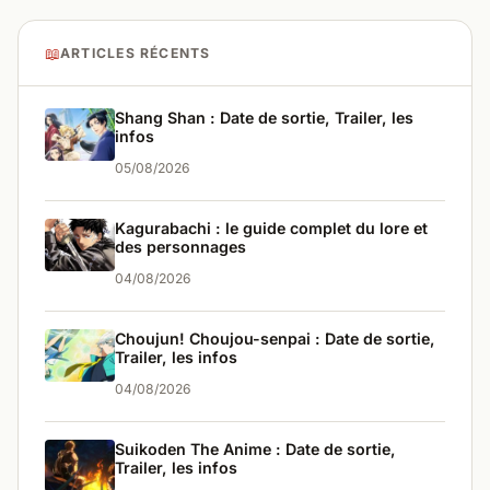
📖
ARTICLES RÉCENTS
Shang Shan : Date de sortie, Trailer, les
infos
05/08/2026
Kagurabachi : le guide complet du lore et
des personnages
04/08/2026
Choujun! Choujou-senpai : Date de sortie,
Trailer, les infos
04/08/2026
Suikoden The Anime : Date de sortie,
Trailer, les infos