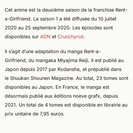
Cet anime est la deuxième saison de la franchise Rent-
a-Girlfriend. La saison 1 a été diffusée du 10 juillet
2020 au 25 septembre 2020. Les épisodes sont
disponibles sur
ADN
et
Crunchyroll
.
Il s’agit d’une adaptation du manga Rent-a-
Girlfriend, du mangaka Miyajima Reiji. Il est publié au
Japon depuis 2017 par Kodansha, et prépublié dans
le Shuukan Shounen Magazine. Au total, 23 tomes sont
disponibles au Japon. En France, le manga est
désormais publié aux éditions noeve grafx, depuis
2021. Un total de 4 tomes est disponible en librairie au
prix unitaire de 7,95 euros.