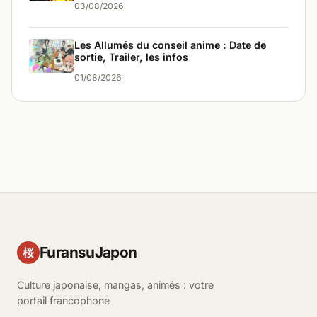
03/08/2026
Les Allumés du conseil anime : Date de
sortie, Trailer, les infos
01/08/2026
FuransuJapon
桜
Culture japonaise, mangas, animés : votre
portail francophone