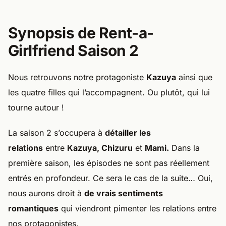
Synopsis de Rent-a-
Girlfriend Saison 2
Nous retrouvons notre protagoniste
Kazuya
ainsi que
les quatre filles qui l’accompagnent. Ou plutôt, qui lui
tourne autour !
La saison 2 s’occupera à
détailler les
relations
entre
Kazuya, Chizuru
et
Mami.
Dans la
première saison, les épisodes ne sont pas réellement
entrés en profondeur. Ce sera le cas de la suite… Oui,
nous aurons droit à
de vrais sentiments
romantiques
qui viendront pimenter les relations entre
nos protagonistes.