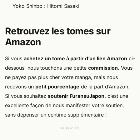
Yoko Shinbo : Hitomi Sasaki
Retrouvez les tomes sur
Amazon
Si vous
achetez un tome à partir d’un lien Amazon
ci-
dessous, nous touchons une petite
commission.
Vous
ne payez pas plus cher votre manga, mais nous
recevons un
petit pourcentage
de la part d’Amazon.
Si vous souhaitez
soutenir FuransuJapon,
c’est une
excellente façon de nous manifester votre soutien,
sans dépenser un centime supplémentaire !
PUBLICITÉ