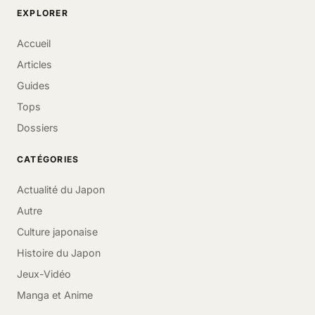
EXPLORER
Accueil
Articles
Guides
Tops
Dossiers
CATÉGORIES
Actualité du Japon
Autre
Culture japonaise
Histoire du Japon
Jeux-Vidéo
Manga et Anime