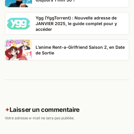
Ygg (YggTorrent) : Nouvelle adresse de
JANVIER 2025, le guide complet pour y
accéder
L’anime Rent-a-Girlfriend Saison 2, en Date
de Sortie
Laisser un commentaire
✦
Votre adresse e-mail ne sera pas publiée.