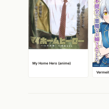
My Home Hero (anime)
Vermeil