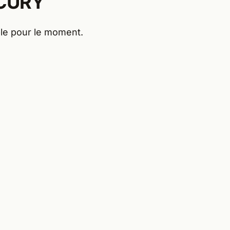
CURY
le pour le moment.