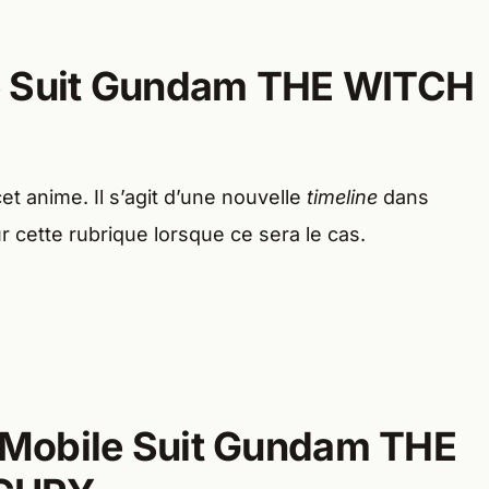
e Suit Gundam THE WITCH
et anime. Il s’agit d’une nouvelle
timeline
dans
 cette rubrique lorsque ce sera le cas.
Mobile Suit Gundam THE