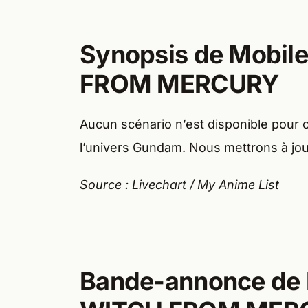
Synopsis de Mobil
FROM MERCURY
Aucun scénario n’est disponible pour c
l’univers Gundam. Nous mettrons à jour
Source : Livechart / My Anime List
Bande-annonce de 