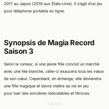
2017 au Japon (2019 aux États-Unis). Il s’agit d’un jeu
pour téléphone portable en ligne.
Synopsis de Magia Record
Saison 3
Selon la rumeur, si une jeune fille conclut un marché
avec une fée blanche, celle-ci exaucera tous les vœux
de son cœur. Cependant, en échange, elle deviendra
une fille magique et devra mettre sa vie en jeu
pour tuer des sorcières redoutables et féroces.
PUBLICITÉ