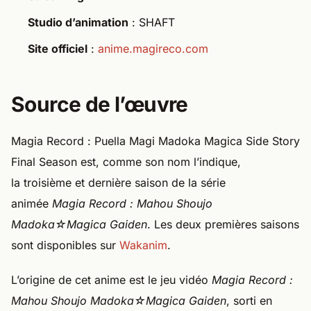
Studio d’animation
: SHAFT
Site officiel
:
anime.magireco.com
Source de l’œuvre
Magia Record : Puella Magi Madoka Magica Side Story
Final Season est, comme son nom l’indique,
la troisième et dernière saison de la série
animée
Magia Record : Mahou Shoujo
Madoka☆Magica Gaiden
. Les deux premières saisons
sont disponibles sur
Wakanim
.
L’origine de cet anime est le jeu vidéo
Magia Record :
Mahou Shoujo Madoka☆Magica Gaiden
, sorti en