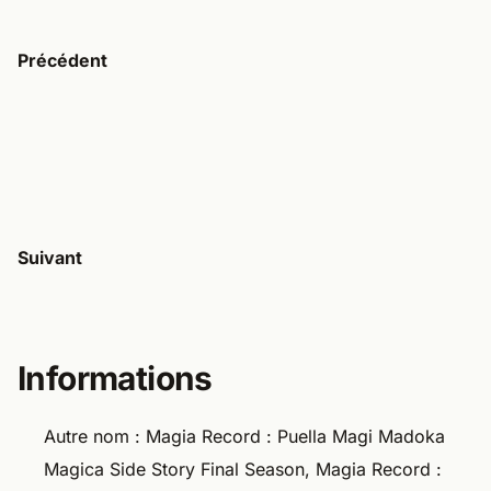
Précédent
Suivant
Informations
Autre nom : Magia Record : Puella Magi Madoka
Magica Side Story Final Season, Magia Record :