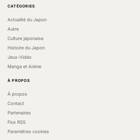
CATÉGORIES
Actualité du Japon
Autre
Culture japonaise
Histoire du Japon
Jeux-Vidéo
Manga et Anime
À PROPOS
À propos
Contact
Partenaires
Flux RSS
Paramètres cookies