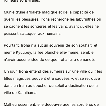
rumeurs sont vraies.
Munie d’une arbalète magique et de la capacité de
guérir les blessures, Iroha recherche les labyrinthes où
se cachent les sorcières et les vainc avant qu’elles ne
puissent s’attaquer aux humains.
Pourtant, Iroha n’a aucun souvenir de son souhait, et
même Kyuubey, la fée blanche elle-même, semble
n’avoir aucune idée de ce que Iroha lui a demandé.
Un jour, Iroha entend des rumeurs sur une ville où « les
filles magiques peuvent être sauvées », et se retrouve
dans un train au coucher du soleil à destination de la
ville de Kamihama.
Malheureusement, elle découvre que les sorcières de