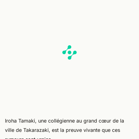
Iroha Tamaki, une collégienne au grand cœur de la
ville de Takarazaki, est la preuve vivante que ces