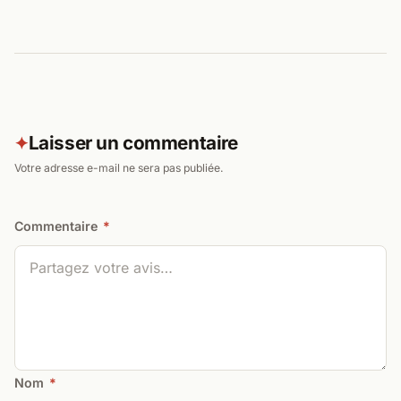
Laisser un commentaire
✦
Votre adresse e-mail ne sera pas publiée.
Commentaire
*
Nom
*