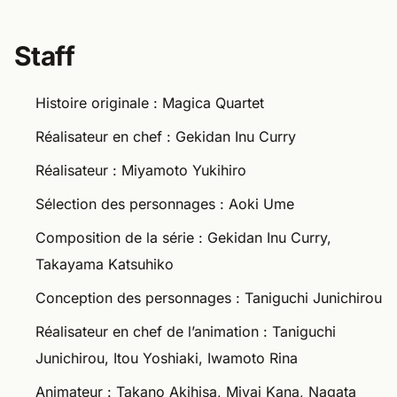
Staff
Histoire originale : Magica Quartet
Réalisateur en chef : Gekidan Inu Curry
Réalisateur : Miyamoto Yukihiro
Sélection des personnages : Aoki Ume
Composition de la série : Gekidan Inu Curry,
Takayama Katsuhiko
Conception des personnages : Taniguchi Junichirou
Réalisateur en chef de l’animation : Taniguchi
Junichirou, Itou Yoshiaki, Iwamoto Rina
Animateur : Takano Akihisa, Miyai Kana, Nagata