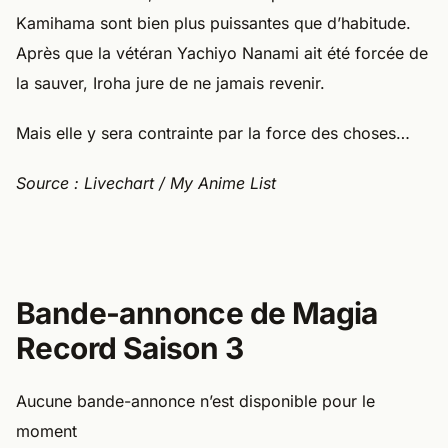
Kamihama sont bien plus puissantes que d’habitude.
Après que la vétéran Yachiyo Nanami ait été forcée de
la sauver, Iroha jure de ne jamais revenir.
Mais elle y sera contrainte par la force des choses…
Source : Livechart / My Anime List
Bande-annonce de Magia
Record Saison 3
Aucune bande-annonce n’est disponible pour le
moment