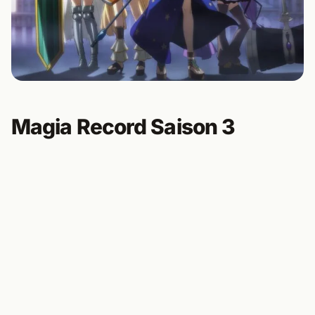
Magia Record Saison 3