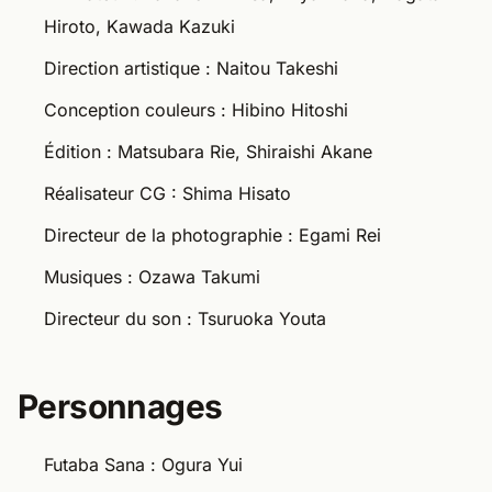
Hiroto, Kawada Kazuki
Direction artistique : Naitou Takeshi
Conception couleurs : Hibino Hitoshi
Édition : Matsubara Rie, Shiraishi Akane
Réalisateur CG : Shima Hisato
Directeur de la photographie : Egami Rei
Musiques : Ozawa Takumi
Directeur du son : Tsuruoka Youta
Personnages
Futaba Sana : Ogura Yui