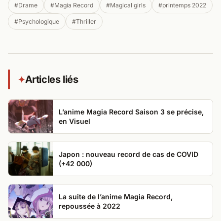
#Drame
#Magia Record
#Magical girls
#printemps 2022
#Psychologique
#Thriller
Articles liés
✦
L’anime Magia Record Saison 3 se précise,
en Visuel
Japon : nouveau record de cas de COVID
(+42 000)
La suite de l’anime Magia Record,
repoussée à 2022