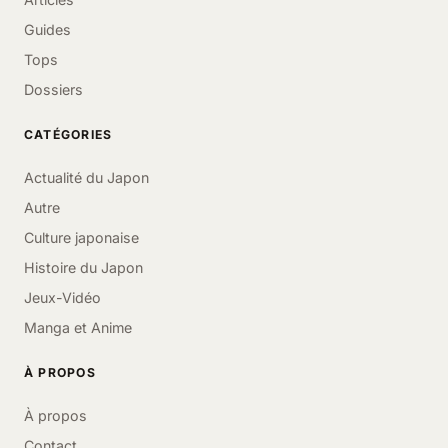
Guides
Tops
Dossiers
CATÉGORIES
Actualité du Japon
Autre
Culture japonaise
Histoire du Japon
Jeux-Vidéo
Manga et Anime
À PROPOS
À propos
Contact