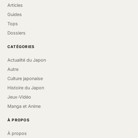
Articles
Guides
Tops
Dossiers
CATÉGORIES
Actualité du Japon
Autre
Culture japonaise
Histoire du Japon
Jeux-Vidéo
Manga et Anime
À PROPOS
À propos