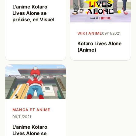
L’anime Kotaro
Lives Alone se
précise, en Visuel
WIKI ANIME
09/11/2021
Kotaro Lives Alone
(Anime)
MANGA ET ANIME
09/11/2021
L’anime Kotaro
Lives Alone se