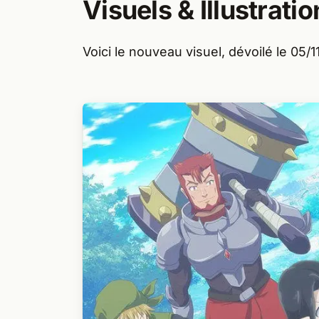
Visuels & Illustratio
Voici le nouveau visuel, dévoilé le 05/1