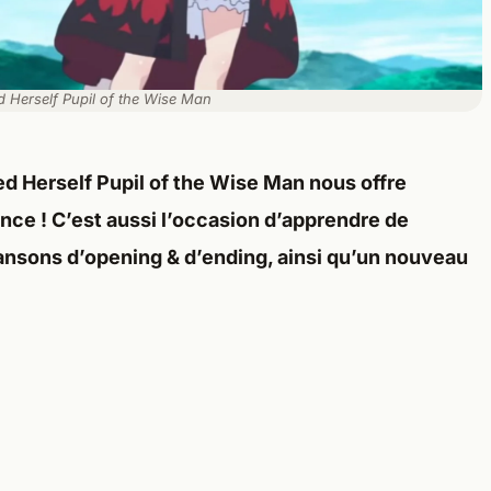
 Herself Pupil of the Wise Man
sed Herself Pupil of the Wise Man nous offre
ce ! C’est aussi l’occasion d’apprendre de
nsons d’opening & d’ending, ainsi qu’un nouveau