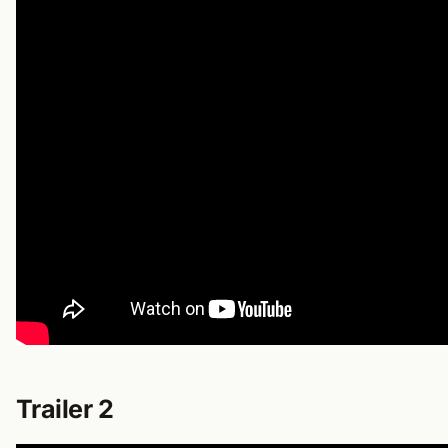
Trailer 2