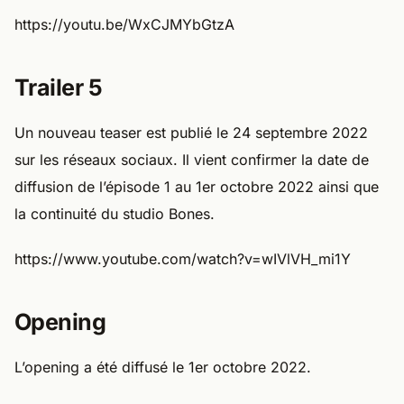
Trailer 5
Un nouveau teaser est publié le 24 septembre 2022
sur les réseaux sociaux. Il vient confirmer la date de
diffusion de l’épisode 1 au 1er octobre 2022 ainsi que
la continuité du studio Bones.
https://www.youtube.com/watch?v=wIVlVH_mi1Y
Opening
L’opening a été diffusé le 1er octobre 2022.
https://www.youtube.com/watch?v=6BrHcmH3Gyk