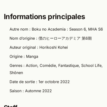
Informations principales
Autre nom : Boku no Academia : Season 6, MHA S6
Nom d’origine : 僕のヒーローアカデミア 第6期
Auteur original : Horikoshi Kohei
Origine : Manga
Genres : Action, Comédie, Fantastique, School Life,
Shônen
Date de sortie : 1er octobre 2022
Saison : Automne 2022
Staff