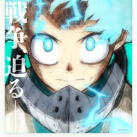
Le premier visuel a été dévoilé le 21 novembre 2021.