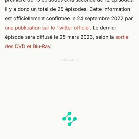
est officiellement confirmée le 24 septembre 2022 par
une publication sur le Twitter officiel
. Le dernier
épisode sera diffusé le 25 mars 2023, selon la
sortie
des DVD et Blu-Ray
.
PUBLICITÉ