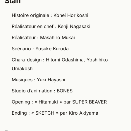
Histoire originale : Kohei Horikoshi
Réalisateur en chef : Kenji Nagasaki
Réalisateur : Masahiro Mukai
Scénario : Yosuke Kuroda
Chara-design : Hitomi Odashima, Yoshihiko
Umakoshi
Musiques : Yuki Hayashi
Studio d’animation : BONES
Opening : « Hitamuki » par SUPER BEAVER
Ending : « SKETCH » par Kiro Akiyama
Personnages