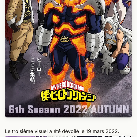
Le troisième visuel a été dévoilé le 19 mars 2022.