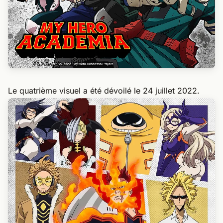
Le quatrième visuel a été dévoilé le 24 juillet 2022.