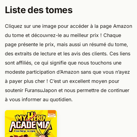
Cliquez sur une image pour accéder à la page Amazon
du tome et découvrez-le au meilleur prix ! Chaque
page présente le prix, mais aussi un résumé du tome,
des extraits de lecture et les avis des clients. Ces liens
sont affiliés, ce qui signifie que nous touchons une
modeste participation d’Amazon sans que vous n’ayez
à payer plus cher ! C’est un excellent moyen pour
soutenir FuransuJapon et nous permettre de continuer
à vous informer au quotidien.