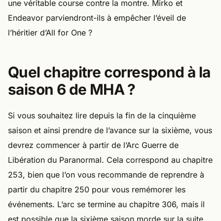
l’héritier d’All for One ?
Quel chapitre correspond à la
saison 6 de MHA ?
Si vous souhaitez lire depuis la fin de la cinquième
saison et ainsi prendre de l’avance sur la sixième, vous
devrez commencer à partir de l’Arc Guerre de
Libération du Paranormal. Cela correspond au chapitre
253, bien que l’on vous recommande de reprendre à
partir du chapitre 250 pour vous remémorer les
événements. L’arc se termine au chapitre 306, mais il
est possible que la sixième saison morde sur la suite
(Saga Acte Final) ou fasse un hors-série. Nous