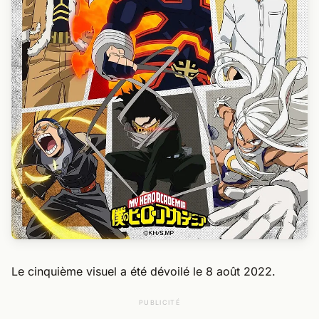
Le cinquième visuel a été dévoilé le 8 août 2022.
PUBLICITÉ