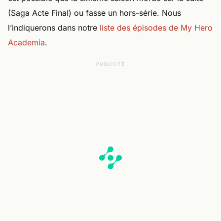
l’indiquerons dans notre
liste des épisodes de My Hero
Academia
.
PUBLICITÉ