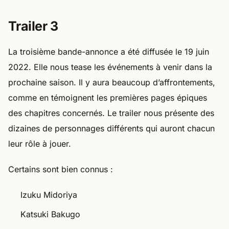
Trailer 3
La troisième bande-annonce a été diffusée le 19 juin
2022. Elle nous tease les événements à venir dans la
prochaine saison. Il y aura beaucoup d’affrontements,
comme en témoignent les premières pages épiques
des chapitres concernés. Le trailer nous présente des
dizaines de personnages différents qui auront chacun
leur rôle à jouer.
Certains sont bien connus :
Izuku Midoriya
Katsuki Bakugo
Fumikage Tokoyami