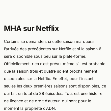
MHA sur Netflix
Certains se demandent si cette saison marquera
l’arrivée des précédentes sur Netflix et si la saison 6
sera disponible sous peu sur la plate-forme.
Officiellement, rien n’est prévu, même s’il est probable
que la saison trois et quatre soient prochainement
disponibles sur la Netflix. En effet, pour l’instant,
seules les deux premières saisons sont disponibles, ce
qui fait un total de 38 épisodes. Tout est une histoire
de licence et de droit d’auteur, qui sont pour le
moment la propriété d’ADN.