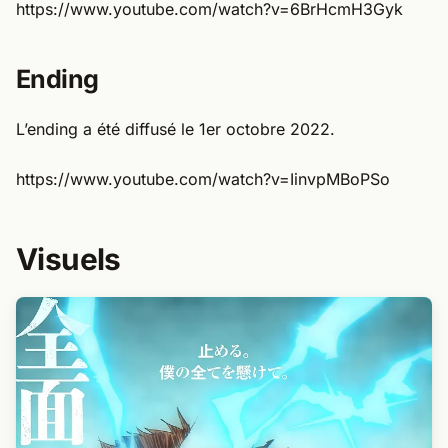
Ending
L’ending a été diffusé le 1er octobre 2022.
https://www.youtube.com/watch?v=IinvpMBoPSo
Visuels