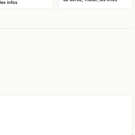
 les infos