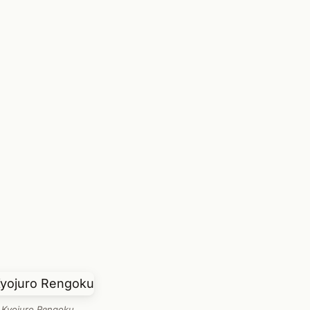
Kyojuro Rengoku