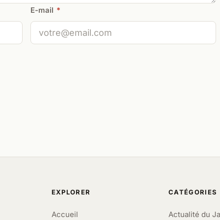
E-mail
*
EXPLORER
CATÉGORIES
Accueil
Actualité du J