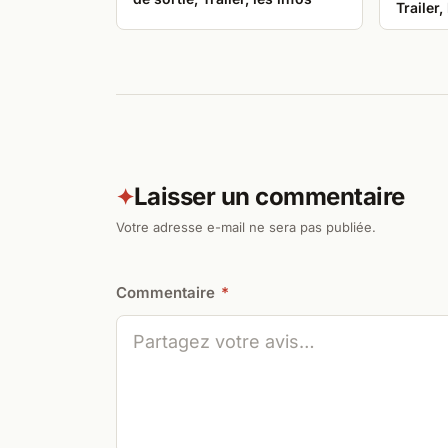
Trailer,
Laisser un commentaire
✦
Votre adresse e-mail ne sera pas publiée.
Commentaire
*