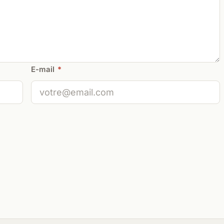
E-mail
*