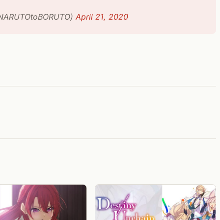
ARUTOtoBORUTO)
April 21, 2020