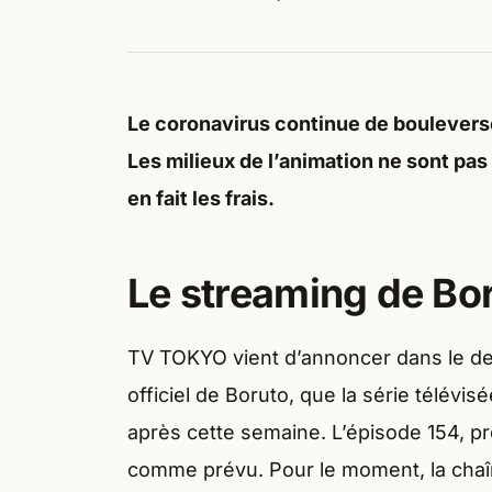
Le coronavirus continue de bouleverse
Les milieux de l’animation ne sont pas 
en fait les frais.
Le streaming de Bo
TV TOKYO vient d’annoncer dans le der
officiel de Boruto, que la série télév
après cette semaine. L’épisode 154, pro
comme prévu. Pour le moment, la chaî