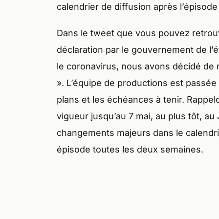
calendrier de diffusion après l’épisode
Dans le tweet que vous pouvez retrouve
déclaration par le gouvernement de l’
le coronavirus, nous avons décidé de r
». L’équipe de productions est passée 
plans et les échéances à tenir. Rappel
vigueur jusqu’au 7 mai, au plus tôt, a
changements majeurs dans le calendrie
épisode toutes les deux semaines.