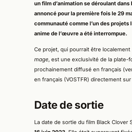
un film d’animation se déroulant dans 
annoncé pour la première fois le 29 ma
communauté comme l’un des projets le
anime de l’œuvre a été interrompue.
Ce projet, qui pourrait être localeme
mage
, est une exclusivité de la plate-f
prochainement diffusé en français (ve
en français (VOSTFR) directement sur 
Date de sortie
La date de sortie du film Black Clove