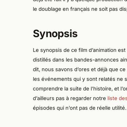
le doublage en français ne soit pas dis
Synopsis
Le synopsis de ce film d’animation est
distillés dans les bandes-annonces ain
dit, nous savons d’ores et déjà que ce 
les événements qui y sont relatés ne 
comprendre la suite de l’histoire, et l
d’ailleurs pas à regarder notre
liste de
épisodes qui n’ont pas de réelle utilité.