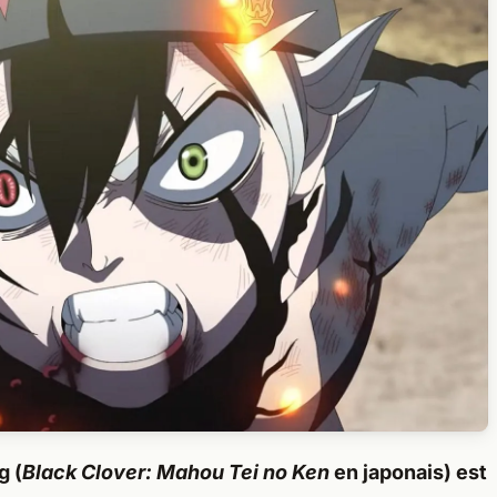
g (
Black Clover: Mahou Tei no Ken
en japonais) est