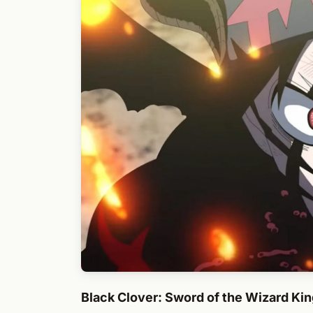
Black Clover: Sword of the Wizard Kin