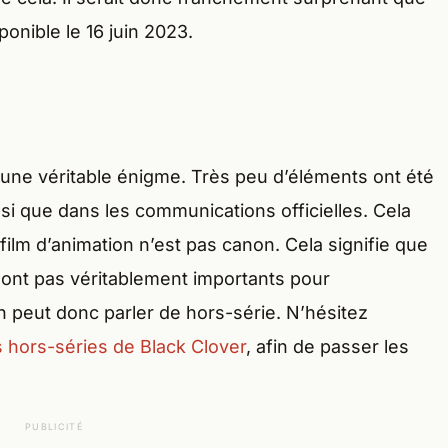
ponible le 16 juin 2023.
 une véritable énigme. Très peu d’éléments ont été
si que dans les communications officielles. Cela
film d’animation n’est pas canon. Cela signifie que
sont pas véritablement importants pour
’on peut donc parler de hors-série. N’hésitez
s hors-séries de Black Clover
, afin de passer les
PUBLICITÉ