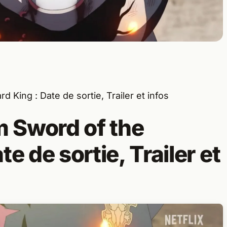
 King : Date de sortie, Trailer et infos
m Sword of the
e de sortie, Trailer et