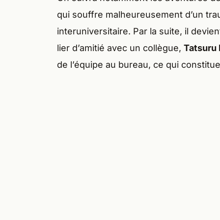
qui souffre malheureusement d’un tra
interuniversitaire. Par la suite, il devie
lier d’amitié avec un collègue,
Tatsuru
de l’équipe au bureau, ce qui constitue