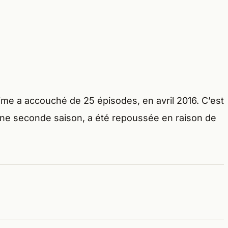
nime a accouché de 25 épisodes, en avril 2016. C’est
 Une seconde saison, a été repoussée en raison de