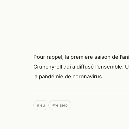
Pour rappel, la première saison de l’a
Crunchyroll qui a diffusé l’ensemble.
la pandémie de coronavirus.
#jeu
#re:zero