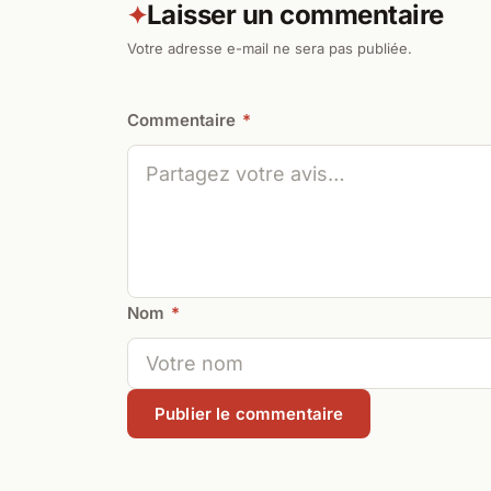
Laisser un commentaire
✦
Votre adresse e-mail ne sera pas publiée.
Commentaire
*
Nom
*