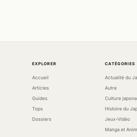
EXPLORER
CATÉGORIES
Accueil
Actualité du J
Articles
Autre
Guides
Culture japona
Tops
Histoire du Ja
Dossiers
Jeux-Vidéo
Manga et Ani