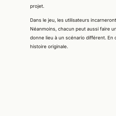
projet.
Dans le jeu, les utilisateurs incarnero
Néanmoins, chacun peut aussi faire un c
donne lieu à un scénario différent. En
histoire originale.