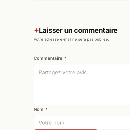
Laisser un commentaire
✦
Votre adresse e-mail ne sera pas publiée.
Commentaire
*
Nom
*