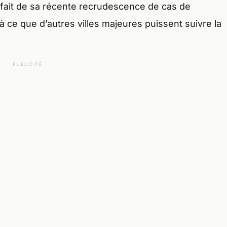
u fait de sa récente recrudescence de cas de
 ce que d’autres villes majeures puissent suivre la
PUBLICITÉ