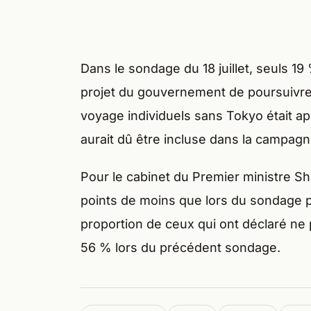
Dans le sondage du 18 juillet, seuls 1
projet du gouvernement de poursuivre
voyage individuels sans Tokyo était ap
aurait dû être incluse dans la campagn
Pour le cabinet du Premier ministre Sh
points de moins que lors du sondage p
proportion de ceux qui ont déclaré ne 
56 % lors du précédent sondage.