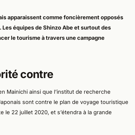
nais apparaissent comme foncièrement opposés
Les équipes de Shinzo Abe et surtout des
ncer le tourisme à travers une campagne
rité contre
en Mainichi ainsi que l’institut de recherche
ponais sont contre le plan de voyage touristique
 le 22 juillet 2020, et s’étendra à la grande