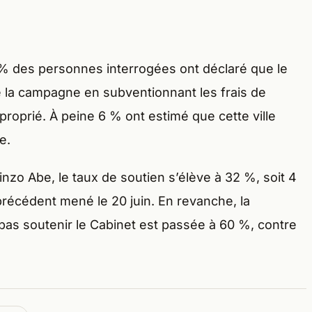
9 % des personnes interrogées ont déclaré que le
 la campagne en subventionnant les frais de
proprié. À peine 6 % ont estimé que cette ville
e.
inzo Abe, le taux de soutien s’élève à 32 %, soit 4
récédent mené le 20 juin. En revanche, la
pas soutenir le Cabinet est passée à 60 %, contre