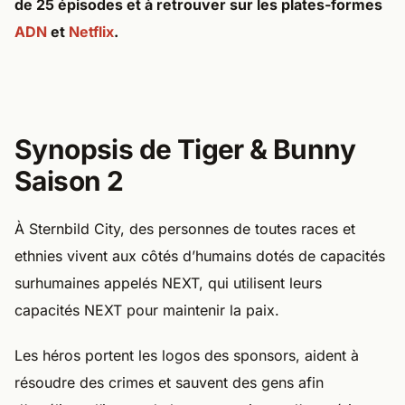
de 25 épisodes et à retrouver sur les plates-formes
ADN
et
Netflix
.
Synopsis de Tiger & Bunny
Saison 2
À Sternbild City, des personnes de toutes races et
ethnies vivent aux côtés d’humains dotés de capacités
surhumaines appelés NEXT, qui utilisent leurs
capacités NEXT pour maintenir la paix.
Les héros portent les logos des sponsors, aident à
résoudre des crimes et sauvent des gens afin