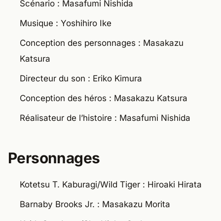
Scénario : Masafumi Nishida
Musique : Yoshihiro Ike
Conception des personnages : Masakazu
Katsura
Directeur du son : Eriko Kimura
Conception des héros : Masakazu Katsura
Réalisateur de l’histoire : Masafumi Nishida
Personnages
Kotetsu T. Kaburagi/Wild Tiger : Hiroaki Hirata
Barnaby Brooks Jr. : Masakazu Morita