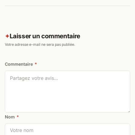
Laisser un commentaire
✦
Votre adresse e-mail ne sera pas publiée.
Commentaire
*
Nom
*