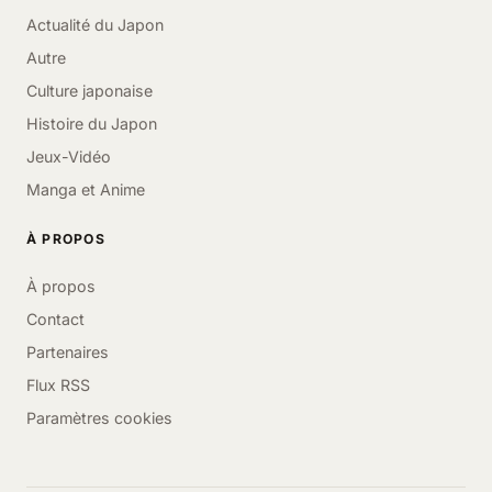
Actualité du Japon
Autre
Culture japonaise
Histoire du Japon
Jeux-Vidéo
Manga et Anime
À PROPOS
À propos
Contact
Partenaires
Flux RSS
Paramètres cookies