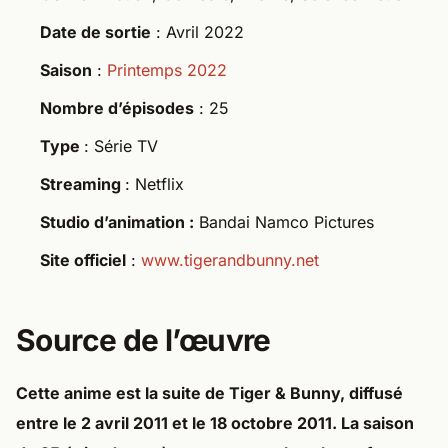
Date de sortie
: Avril 2022
Saison
:
Printemps 2022
Nombre d’épisodes
: 25
Type
: Série TV
Streaming
: Netflix
Studio d’animation :
Bandai Namco Pictures
Site officiel
:
www.tigerandbunny.net
Source de l’œuvre
Cette anime est la suite de
Tiger & Bunny
, diffusé
entre le 2 avril 2011 et le 18 octobre 2011. La saison