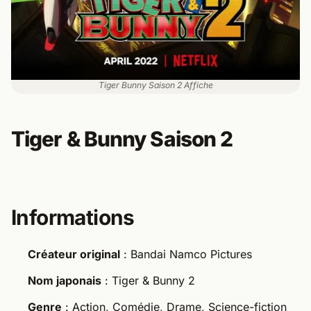
Tiger Bunny Saison 2 Affiche
Tiger & Bunny Saison 2
Informations
Créateur original
: Bandai Namco Pictures
Nom japonais
: Tiger & Bunny 2
Genre
: Action, Comédie, Drame, Science-fiction