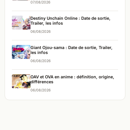
07/08/2026
Destiny Unchain Online : Date de sortie,
Trailer, les infos
06/08/2026
Giant Ojou-sama : Date de sortie, Trailer,
les infos
06/08/2026
OAV et OVA en anime : définition, origine,
différences
06/08/2026