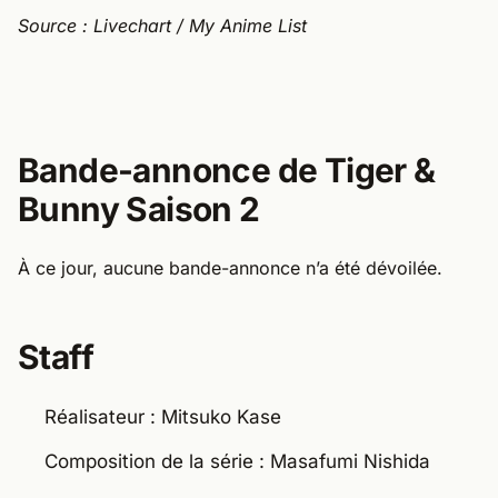
Source : Livechart / My Anime List
Bande-annonce de Tiger &
Bunny Saison 2
À ce jour, aucune bande-annonce n’a été dévoilée.
Staff
Réalisateur : Mitsuko Kase
Composition de la série : Masafumi Nishida