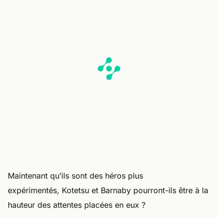
Maintenant qu’ils sont des héros plus
expérimentés, Kotetsu et Barnaby pourront-ils être à la
hauteur des attentes placées en eux ?