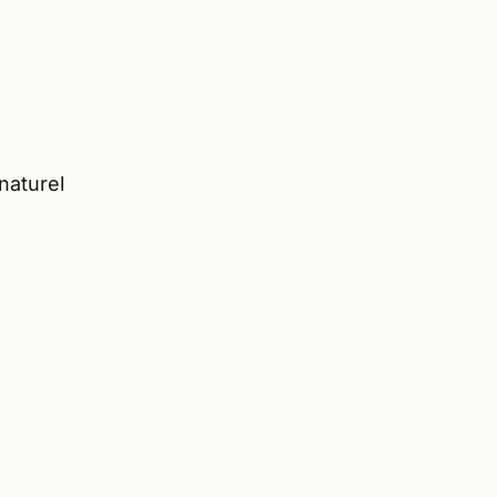
naturel