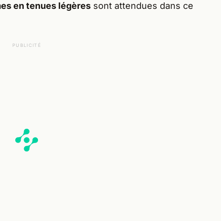
es en tenues légères
sont attendues dans ce
PUBLICITÉ