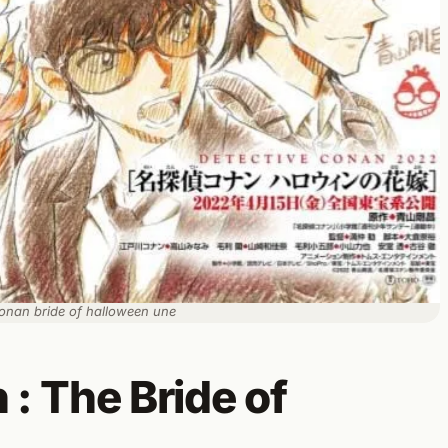
conan bride of halloween une
: The Bride of