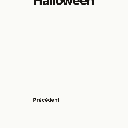
Halloween
Précédent